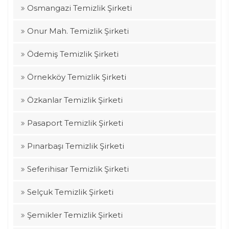
Osmangazi Temizlik Şirketi
Onur Mah. Temizlik Şirketi
Ödemiş Temizlik Şirketi
Örnekköy Temizlik Şirketi
Özkanlar Temizlik Şirketi
Pasaport Temizlik Şirketi
Pınarbaşı Temizlik Şirketi
Seferihisar Temizlik Şirketi
Selçuk Temizlik Şirketi
Şemikler Temizlik Şirketi