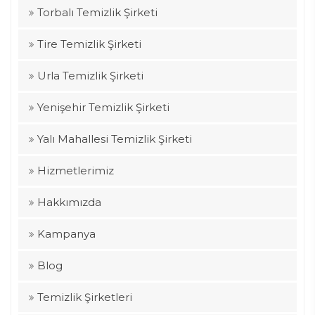
Torbalı Temizlik Şirketi
Tire Temizlik Şirketi
Urla Temizlik Şirketi
Yenişehir Temizlik Şirketi
Yalı Mahallesi Temizlik Şirketi
Hizmetlerimiz
Hakkımızda
Kampanya
Blog
Temizlik Şirketleri