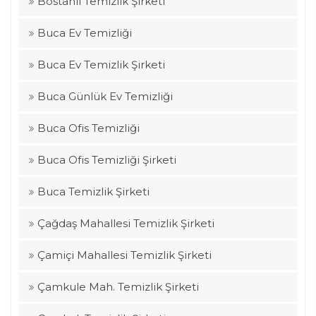
Bostanlı Temizlik Şirketi
Buca Ev Temizliği
Buca Ev Temizlik Şirketi
Buca Günlük Ev Temizliği
Buca Ofis Temizliği
Buca Ofis Temizliği Şirketi
Buca Temizlik Şirketi
Çağdaş Mahallesi Temizlik Şirketi
Çamiçi Mahallesi Temizlik Şirketi
Çamkule Mah. Temizlik Şirketi