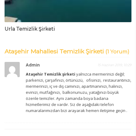
Urla Temizlik Şirketi
Ataşehir Mahallesi Temizlik Şirketi
(1 Yorum)
Admin
15 Haziran 2019, 10:29
Ataşehir Temizlik şirketi
yalnızca mermerinizi değil;
parkenizi, çarşafınızı, örtünüzü, ofisinizi, restaurantınızı,
mermerinizi, iç ve dış camınızı, apartmanınızı, halınızı,
evinizi, mutfağınızı, balkonunuzu, yatağınızı büyük
özenle temizler. Aynı zamanda boya badana
hizmetlerimiz de vardır. Siz de aşağıdaki telefon
numaralarımızdan bizi arayarak hemen iletişime geçin .