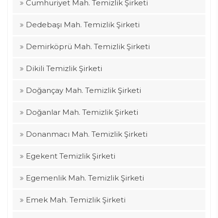
Cumhuriyet Mah. Temizlik Şirketi
Dedebaşı Mah. Temizlik Şirketi
Demirköprü Mah. Temizlik Şirketi
Dikili Temizlik Şirketi
Doğançay Mah. Temizlik Şirketi
Doğanlar Mah. Temizlik Şirketi
Donanmacı Mah. Temizlik Şirketi
Egekent Temizlik Şirketi
Egemenlik Mah. Temizlik Şirketi
Emek Mah. Temizlik Şirketi