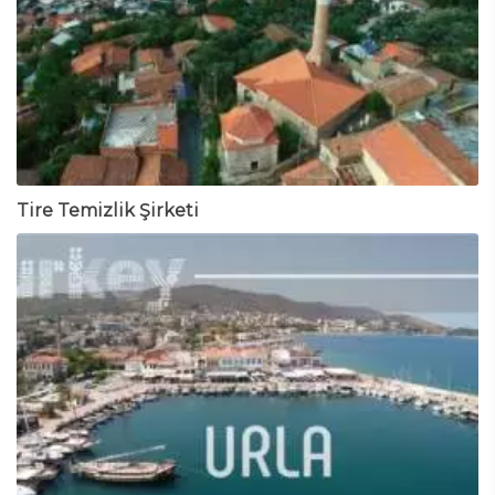
Tire Temizlik Şirketi