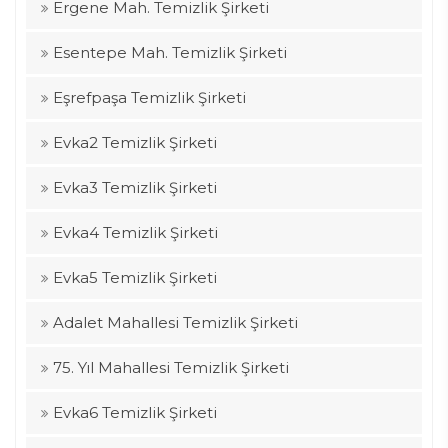
Ergene Mah. Temizlik Şirketi
Esentepe Mah. Temizlik Şirketi
Eşrefpaşa Temizlik Şirketi
Evka2 Temizlik Şirketi
Evka3 Temizlik Şirketi
Evka4 Temizlik Şirketi
Evka5 Temizlik Şirketi
Adalet Mahallesi Temizlik Şirketi
75. Yıl Mahallesi Temizlik Şirketi
Evka6 Temizlik Şirketi