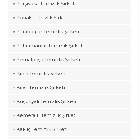
Karşıyaka Temizlik Şirketi
Konak Temizlik Şirketi
Karabağlar Temizlik Şirketi
Kahramanlar Temizlik Şirketi
Kemalpaşa Temizlik Şirketi
Kınık Temizlik Şirketi
Kiraz Temizlik Şirketi
Küçükyalı Temizlik Şirketi
Kemeraltı Temizlik Şirketi
Kaklıç Temizlik Şirketi