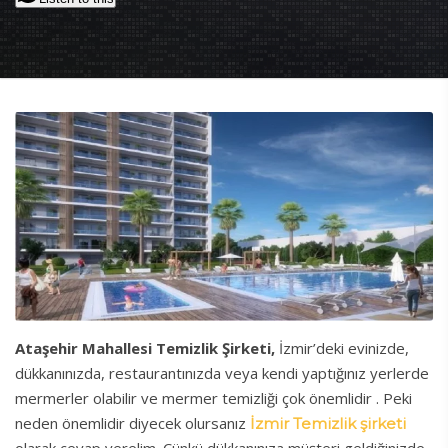
Ataşehir Mahallesi Temizlik Şirketi,
İzmir’deki evinizde,
dükkanınızda, restaurantınızda veya kendi yaptığınız yerlerde
mermerler olabilir ve mermer temizliği çok önemlidir . Peki
neden önemlidir diyecek olursanız
İzmir Temizlik şirketi