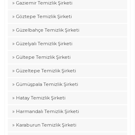
Gaziemir Temizlik Şirketi
Göztepe Temizlik Şirketi
Güzelbahçe Temizlik Şirketi
Güzelyalı Temizlik Şirketi
Gültepe Temizlik Şirketi
Güzeltepe Temizlik Şirketi
Gümüşpala Temizlik Şirketi
Hatay Temizlik Şirketi
Harmandalı Temizlik Şirketi
Karaburun Temizlik Şirketi