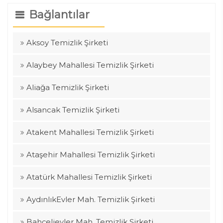
Bağlantılar
Aksoy Temizlik Şirketi
Alaybey Mahallesi Temizlik Şirketi
Aliağa Temizlik Şirketi
Alsancak Temizlik Şirketi
Atakent Mahallesi Temizlik Şirketi
Ataşehir Mahallesi Temizlik Şirketi
Atatürk Mahallesi Temizlik Şirketi
AydınlıkEvler Mah. Temizlik Şirketi
Bahçelievler Mah. Temizlik Şirketi