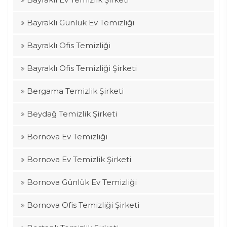
Bayraklı Günlük Ev Temizliği
Bayraklı Ofis Temizliği
Bayraklı Ofis Temizliği Şirketi
Bergama Temizlik Şirketi
Beydağ Temizlik Şirketi
Bornova Ev Temizliği
Bornova Ev Temizlik Şirketi
Bornova Günlük Ev Temizliği
Bornova Ofis Temizliği Şirketi