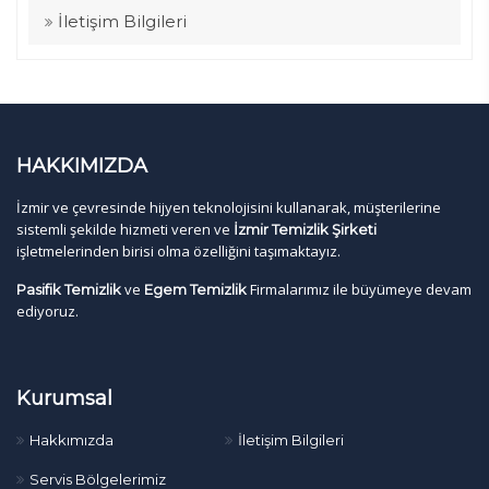
İletişim Bilgileri
HAKKIMIZDA
İzmir ve çevresinde hijyen teknolojisini kullanarak, müşterilerine
sistemli şekilde hizmeti veren ve
İzmir Temizlik Şirketi
işletmelerinden birisi olma özelliğini taşımaktayız.
ve
Firmalarımız ile büyümeye devam
Pasifik Temizlik
Egem Temizlik
ediyoruz.
Kurumsal
Hakkımızda
İletişim Bilgileri
Servis Bölgelerimiz