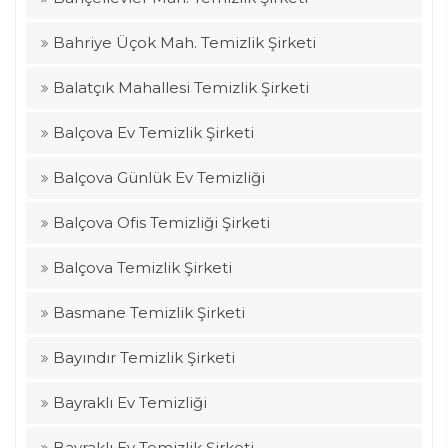
Bahriye Üçok Mah. Temizlik Şirketi
Balatçık Mahallesi Temizlik Şirketi
Balçova Ev Temizlik Şirketi
Balçova Günlük Ev Temizliği
Balçova Ofis Temizliği Şirketi
Balçova Temizlik Şirketi
Basmane Temizlik Şirketi
Bayındır Temizlik Şirketi
Bayraklı Ev Temizliği
Bayraklı Ev Temizlik Şirketi