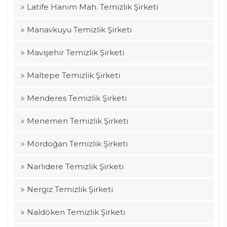
Latife Hanım Mah. Temizlik Şirketi
Manavkuyu Temizlik Şirketi
Mavişehir Temizlik Şirketi
Maltepe Temizlik Şirketi
Menderes Temizlik Şirketi
Menemen Temizlik Şirketi
Mordoğan Temizlik Şirketi
Narlıdere Temizlik Şirketi
Nergiz Temizlik Şirketi
Naldöken Temizlik Şirketi