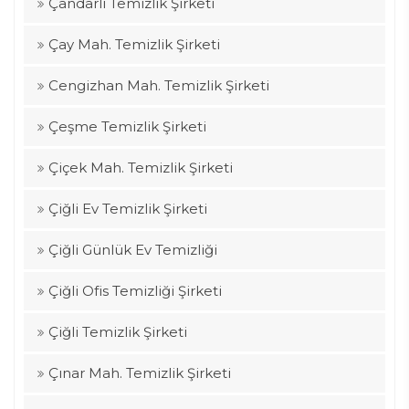
Çandarlı Temizlik Şirketi
Çay Mah. Temizlik Şirketi
Cengizhan Mah. Temizlik Şirketi
Çeşme Temizlik Şirketi
Çiçek Mah. Temizlik Şirketi
Çiğli Ev Temizlik Şirketi
Çiğli Günlük Ev Temizliği
Çiğli Ofis Temizliği Şirketi
Çiğli Temizlik Şirketi
Çınar Mah. Temizlik Şirketi