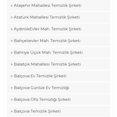
Ataşehir Mahallesi Temizlik Şirketi
Atatürk Mahallesi Temizlik Şirketi
AydınlıkEvler Mah. Temizlik Şirketi
Bahçelievler Mah. Temizlik Şirketi
Bahriye Üçok Mah. Temizlik Şirketi
Balatçık Mahallesi Temizlik Şirketi
Balçova Ev Temizlik Şirketi
Balçova Günlük Ev Temizliği
Balçova Ofis Temizliği Şirketi
Balçova Temizlik Şirketi