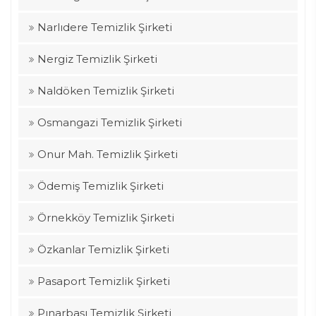
Narlıdere Temizlik Şirketi
Nergiz Temizlik Şirketi
Naldöken Temizlik Şirketi
Osmangazi Temizlik Şirketi
Onur Mah. Temizlik Şirketi
Ödemiş Temizlik Şirketi
Örnekköy Temizlik Şirketi
Özkanlar Temizlik Şirketi
Pasaport Temizlik Şirketi
Pınarbaşı Temizlik Şirketi