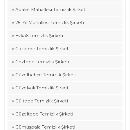
Adalet Mahallesi Temizlik Şirketi
75. Yıl Mahallesi Temizlik Şirketi
Evka6 Temizlik Şirketi
Gaziemir Temizlik Şirketi
Göztepe Temizlik Şirketi
Güzelbahçe Temizlik Şirketi
Güzelyalı Temizlik Şirketi
Gültepe Temizlik Şirketi
Güzeltepe Temizlik Şirketi
Gümüşpala Temizlik Şirketi