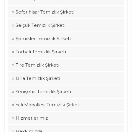
Seferihisar Temizlik Şirketi
Selçuk Temizlik Şirketi
Şemikler Temizlik Şirketi
Torbalı Temizlik Şirketi
Tire Temizlik Şirketi
Urla Temizlik Şirketi
Yenişehir Temizlik Şirketi
Yalı Mahallesi Temizlik Şirketi
Hizmetlerimiz
Hakkımızda