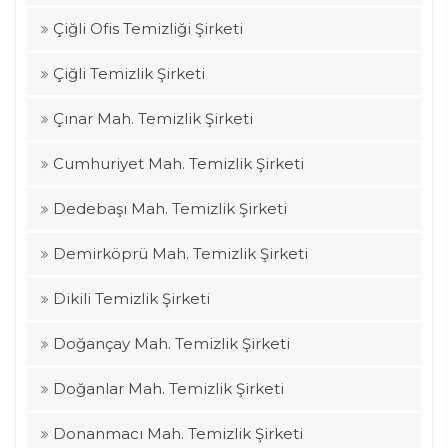
Çiğli Ofis Temizliği Şirketi
Çiğli Temizlik Şirketi
Çınar Mah. Temizlik Şirketi
Cumhuriyet Mah. Temizlik Şirketi
Dedebaşı Mah. Temizlik Şirketi
Demirköprü Mah. Temizlik Şirketi
Dikili Temizlik Şirketi
Doğançay Mah. Temizlik Şirketi
Doğanlar Mah. Temizlik Şirketi
Donanmacı Mah. Temizlik Şirketi