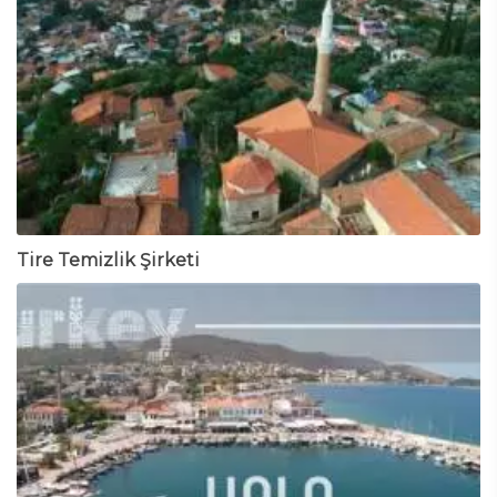
Tire Temizlik Şirketi