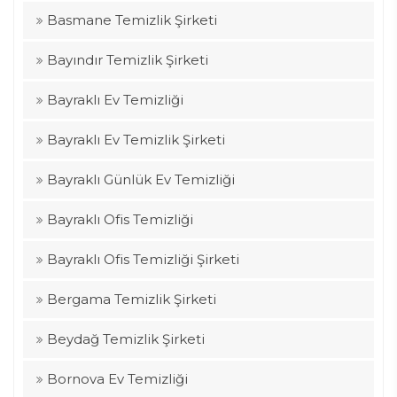
Basmane Temizlik Şirketi
Bayındır Temizlik Şirketi
Bayraklı Ev Temizliği
Bayraklı Ev Temizlik Şirketi
Bayraklı Günlük Ev Temizliği
Bayraklı Ofis Temizliği
Bayraklı Ofis Temizliği Şirketi
Bergama Temizlik Şirketi
Beydağ Temizlik Şirketi
Bornova Ev Temizliği