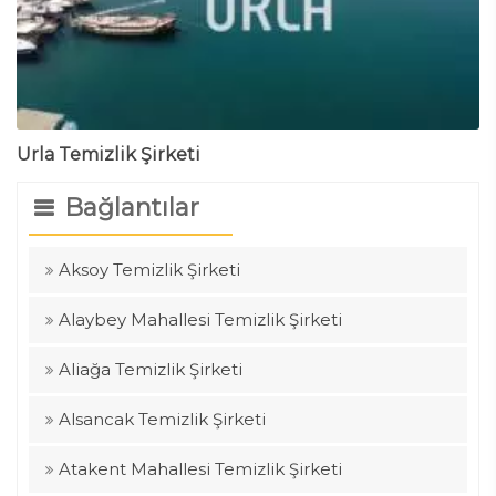
Urla Temizlik Şirketi
Bağlantılar
Aksoy Temizlik Şirketi
Alaybey Mahallesi Temizlik Şirketi
Aliağa Temizlik Şirketi
Alsancak Temizlik Şirketi
Atakent Mahallesi Temizlik Şirketi