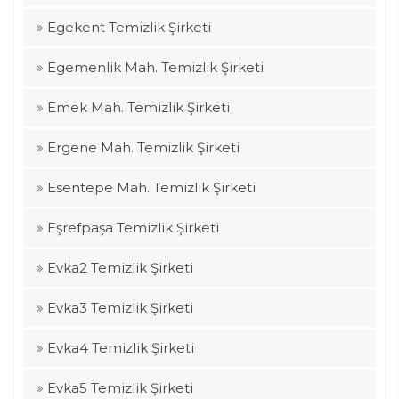
Egekent Temizlik Şirketi
Egemenlik Mah. Temizlik Şirketi
Emek Mah. Temizlik Şirketi
Ergene Mah. Temizlik Şirketi
Esentepe Mah. Temizlik Şirketi
Eşrefpaşa Temizlik Şirketi
Evka2 Temizlik Şirketi
Evka3 Temizlik Şirketi
Evka4 Temizlik Şirketi
Evka5 Temizlik Şirketi