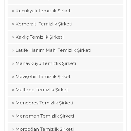
Küçükyalı Temizlik Şirketi
Kemeraltı Temizlik Şirketi
Kaklıç Temizlik Şirketi
Latife Hanım Mah. Temizlik Şirketi
Manavkuyu Temizlik Şirketi
Mavişehir Temizlik Şirketi
Maltepe Temizlik Şirketi
Menderes Temizlik Şirketi
Menemen Temizlik Şirketi
Mordoğan Temizlik Şirketi