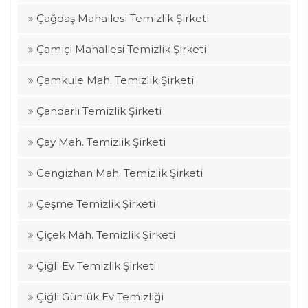
Çağdaş Mahallesi Temizlik Şirketi
Çamiçi Mahallesi Temizlik Şirketi
Çamkule Mah. Temizlik Şirketi
Çandarlı Temizlik Şirketi
Çay Mah. Temizlik Şirketi
Cengizhan Mah. Temizlik Şirketi
Çeşme Temizlik Şirketi
Çiçek Mah. Temizlik Şirketi
Çiğli Ev Temizlik Şirketi
Çiğli Günlük Ev Temizliği