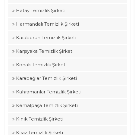
Hatay Temizlik Şirketi
Harmandalı Temizlik Şirketi
Karaburun Temizlik Şirketi
Karşıyaka Temizlik Şirketi
Konak Temizlik Şirketi
Karabağlar Temizlik Şirketi
Kahramanlar Temizlik Şirketi
Kemalpaşa Temizlik Şirketi
Kınık Temizlik Şirketi
Kiraz Temizlik Şirketi