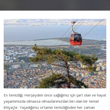
Ev temizliği; Herşeyden önce sağlığımız için şart olan ve hayat
yaşantımızda olmassa olmazlarımızdan biri olan bir temel
ihtiyaçtır. Yaşadığımız ortamın temizliğinden her zaman