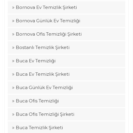
Bornova Ev Temizlik Şirketi
Bornova Günlük Ev Temizliği
Bornova Ofis Temizliği Şirketi
Bostanlı Temizlik Şirketi
Buca Ev Temizliği
Buca Ev Temizlik Şirketi
Buca Günlük Ev Temizliği
Buca Ofis Temizliği
Buca Ofis Temizliği Şirketi
Buca Temizlik Şirketi