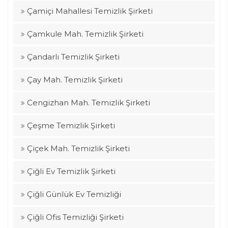
Çamiçi Mahallesi Temizlik Şirketi
Çamkule Mah. Temizlik Şirketi
Çandarlı Temizlik Şirketi
Çay Mah. Temizlik Şirketi
Cengizhan Mah. Temizlik Şirketi
Çeşme Temizlik Şirketi
Çiçek Mah. Temizlik Şirketi
Çiğli Ev Temizlik Şirketi
Çiğli Günlük Ev Temizliği
Çiğli Ofis Temizliği Şirketi