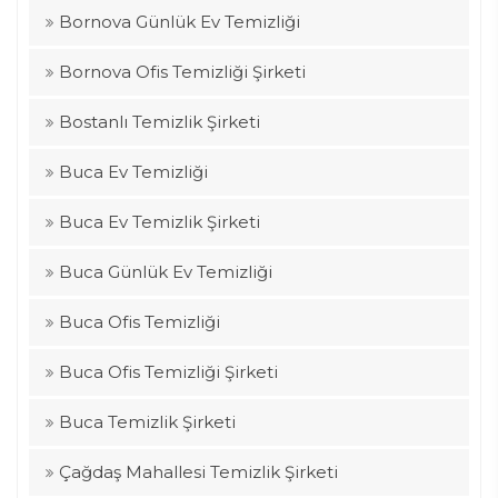
Bornova Günlük Ev Temizliği
Bornova Ofis Temizliği Şirketi
Bostanlı Temizlik Şirketi
Buca Ev Temizliği
Buca Ev Temizlik Şirketi
Buca Günlük Ev Temizliği
Buca Ofis Temizliği
Buca Ofis Temizliği Şirketi
Buca Temizlik Şirketi
Çağdaş Mahallesi Temizlik Şirketi