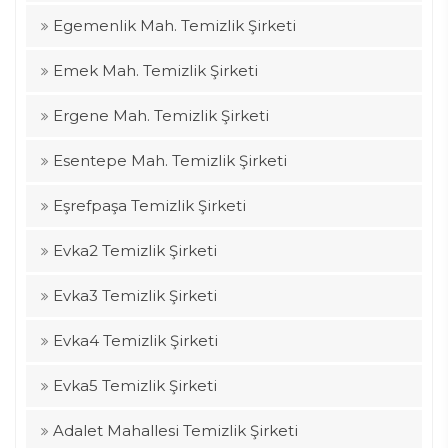
Egemenlik Mah. Temizlik Şirketi
Emek Mah. Temizlik Şirketi
Ergene Mah. Temizlik Şirketi
Esentepe Mah. Temizlik Şirketi
Eşrefpaşa Temizlik Şirketi
Evka2 Temizlik Şirketi
Evka3 Temizlik Şirketi
Evka4 Temizlik Şirketi
Evka5 Temizlik Şirketi
Adalet Mahallesi Temizlik Şirketi