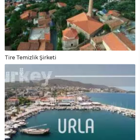
Tire Temizlik Şirketi