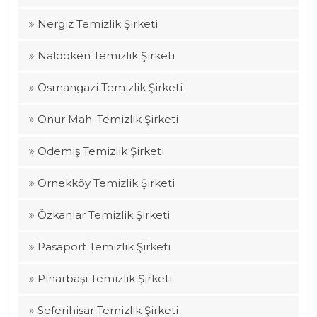
Nergiz Temizlik Şirketi
Naldöken Temizlik Şirketi
Osmangazi Temizlik Şirketi
Onur Mah. Temizlik Şirketi
Ödemiş Temizlik Şirketi
Örnekköy Temizlik Şirketi
Özkanlar Temizlik Şirketi
Pasaport Temizlik Şirketi
Pınarbaşı Temizlik Şirketi
Seferihisar Temizlik Şirketi