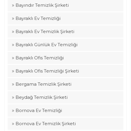
Bayındır Temizlik Şirketi
Bayraklı Ev Temizliği
Bayraklı Ev Temizlik Şirketi
Bayraklı Günlük Ev Temizliği
Bayraklı Ofis Temizliği
Bayraklı Ofis Temizliği Şirketi
Bergama Temizlik Şirketi
Beydağ Temizlik Şirketi
Bornova Ev Temizliği
Bornova Ev Temizlik Şirketi