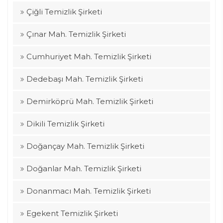
Çiğli Temizlik Şirketi
Çınar Mah. Temizlik Şirketi
Cumhuriyet Mah. Temizlik Şirketi
Dedebaşı Mah. Temizlik Şirketi
Demirköprü Mah. Temizlik Şirketi
Dikili Temizlik Şirketi
Doğançay Mah. Temizlik Şirketi
Doğanlar Mah. Temizlik Şirketi
Donanmacı Mah. Temizlik Şirketi
Egekent Temizlik Şirketi