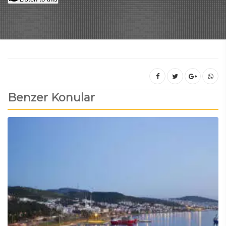
Benzer Konular