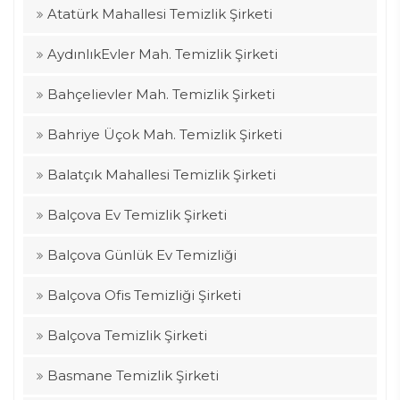
Atatürk Mahallesi Temizlik Şirketi
AydınlıkEvler Mah. Temizlik Şirketi
Bahçelievler Mah. Temizlik Şirketi
Bahriye Üçok Mah. Temizlik Şirketi
Balatçık Mahallesi Temizlik Şirketi
Balçova Ev Temizlik Şirketi
Balçova Günlük Ev Temizliği
Balçova Ofis Temizliği Şirketi
Balçova Temizlik Şirketi
Basmane Temizlik Şirketi