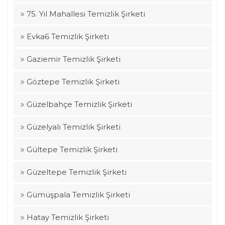
75. Yıl Mahallesi Temizlik Şirketi
Evka6 Temizlik Şirketi
Gaziemir Temizlik Şirketi
Göztepe Temizlik Şirketi
Güzelbahçe Temizlik Şirketi
Güzelyalı Temizlik Şirketi
Gültepe Temizlik Şirketi
Güzeltepe Temizlik Şirketi
Gümüşpala Temizlik Şirketi
Hatay Temizlik Şirketi