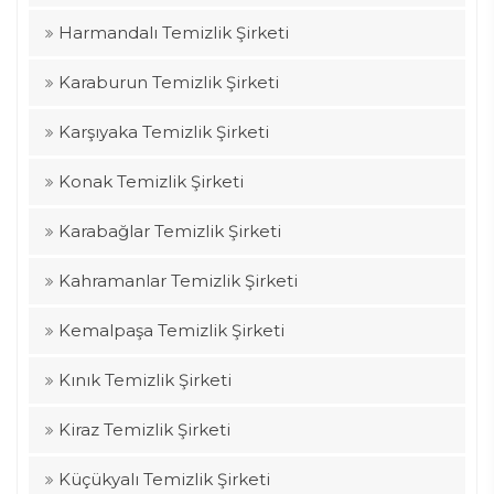
Harmandalı Temizlik Şirketi
Karaburun Temizlik Şirketi
Karşıyaka Temizlik Şirketi
Konak Temizlik Şirketi
Karabağlar Temizlik Şirketi
Kahramanlar Temizlik Şirketi
Kemalpaşa Temizlik Şirketi
Kınık Temizlik Şirketi
Kiraz Temizlik Şirketi
Küçükyalı Temizlik Şirketi