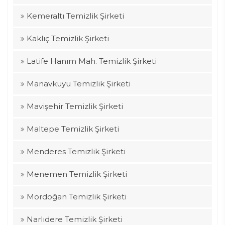
Kemeraltı Temizlik Şirketi
Kaklıç Temizlik Şirketi
Latife Hanım Mah. Temizlik Şirketi
Manavkuyu Temizlik Şirketi
Mavişehir Temizlik Şirketi
Maltepe Temizlik Şirketi
Menderes Temizlik Şirketi
Menemen Temizlik Şirketi
Mordoğan Temizlik Şirketi
Narlıdere Temizlik Şirketi