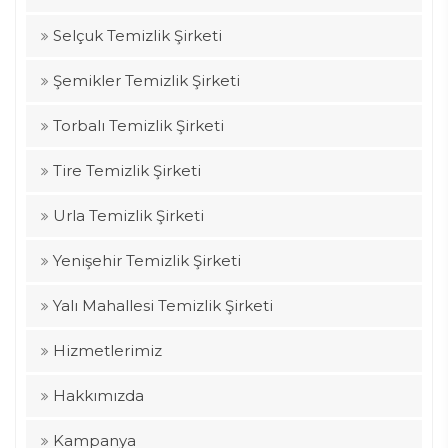
Selçuk Temizlik Şirketi
Şemikler Temizlik Şirketi
Torbalı Temizlik Şirketi
Tire Temizlik Şirketi
Urla Temizlik Şirketi
Yenişehir Temizlik Şirketi
Yalı Mahallesi Temizlik Şirketi
Hizmetlerimiz
Hakkımızda
Kampanya