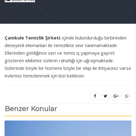
Çamkule Temizlik Şirketi
; içinde bulundurduğu birbirinden
deneyimli elemanları ile temizlikte sınır tanımamaktadır.
Ellerinden geldiğince seri ve temiz iş yapmaya gayret
gösteren ekibimiz sizlerin rahatlığı için uğraşmaktadır.
Sizlerinde böyle bir hizmete böyle bir ekip ile ihtiyacınız varsa
evleriniz temizlenmek için bizi beklesin.
Benzer Konular