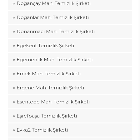
Doğançay Mah. Temizlik Şirketi
Doğanlar Mah. Temizlik Şirketi
Donanmacı Mah. Temizlik Şirketi
Egekent Temizlik Şirketi
Egemenlik Mah. Temizlik Şirketi
Emek Mah. Temizlik Şirketi
Ergene Mah. Temizlik Şirketi
Esentepe Mah. Temizlik Şirketi
Eşrefpaşa Temizlik Şirketi
Evka2 Temizlik Şirketi