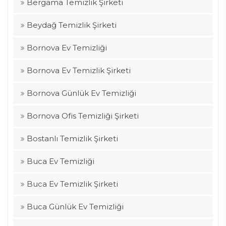
Bergama Temizlik Şirketi
Beydağ Temizlik Şirketi
Bornova Ev Temizliği
Bornova Ev Temizlik Şirketi
Bornova Günlük Ev Temizliği
Bornova Ofis Temizliği Şirketi
Bostanlı Temizlik Şirketi
Buca Ev Temizliği
Buca Ev Temizlik Şirketi
Buca Günlük Ev Temizliği