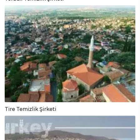
Tire Temizlik Şirketi