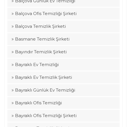
Balçova Günlük Ev Temizliği
Balçova Ofis Temizliği Şirketi
Balçova Temizlik Şirketi
Basmane Temizlik Şirketi
Bayındır Temizlik Şirketi
Bayraklı Ev Temizliği
Bayraklı Ev Temizlik Şirketi
Bayraklı Günlük Ev Temizliği
Bayraklı Ofis Temizliği
Bayraklı Ofis Temizliği Şirketi