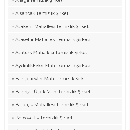
Aliağa Temizlik Şirketi
Alsancak Temizlik Şirketi
Atakent Mahallesi Temizlik Şirketi
Ataşehir Mahallesi Temizlik Şirketi
Atatürk Mahallesi Temizlik Şirketi
AydınlıkEvler Mah. Temizlik Şirketi
Bahçelievler Mah. Temizlik Şirketi
Bahriye Üçok Mah. Temizlik Şirketi
Balatçık Mahallesi Temizlik Şirketi
Balçova Ev Temizlik Şirketi