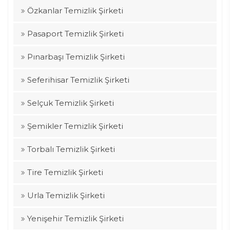
Özkanlar Temizlik Şirketi
Pasaport Temizlik Şirketi
Pınarbaşı Temizlik Şirketi
Seferihisar Temizlik Şirketi
Selçuk Temizlik Şirketi
Şemikler Temizlik Şirketi
Torbalı Temizlik Şirketi
Tire Temizlik Şirketi
Urla Temizlik Şirketi
Yenişehir Temizlik Şirketi