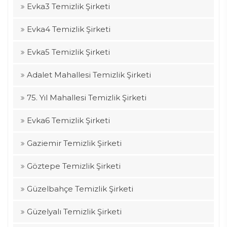
Evka3 Temizlik Şirketi
Evka4 Temizlik Şirketi
Evka5 Temizlik Şirketi
Adalet Mahallesi Temizlik Şirketi
75. Yıl Mahallesi Temizlik Şirketi
Evka6 Temizlik Şirketi
Gaziemir Temizlik Şirketi
Göztepe Temizlik Şirketi
Güzelbahçe Temizlik Şirketi
Güzelyalı Temizlik Şirketi