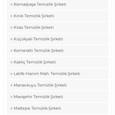
Kemalpaşa Temizlik Şirketi
Kınık Temizlik Şirketi
Kiraz Temizlik Şirketi
Küçükyalı Temizlik Şirketi
Kemeraltı Temizlik Şirketi
Kaklıç Temizlik Şirketi
Latife Hanım Mah. Temizlik Şirketi
Manavkuyu Temizlik Şirketi
Mavişehir Temizlik Şirketi
Maltepe Temizlik Şirketi