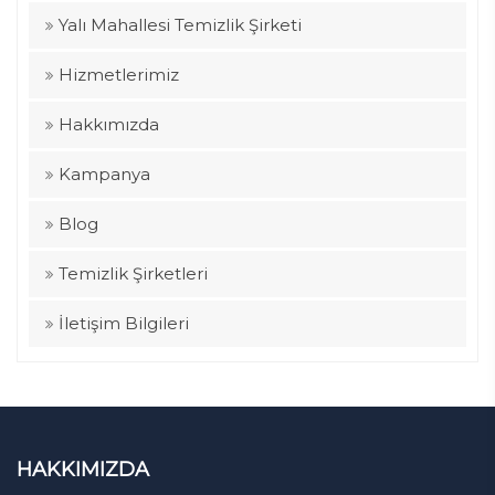
Yalı Mahallesi Temizlik Şirketi
Hizmetlerimiz
Hakkımızda
Kampanya
Blog
Temizlik Şirketleri
İletişim Bilgileri
HAKKIMIZDA