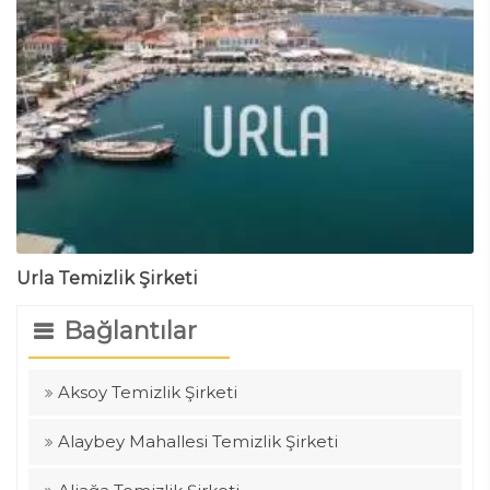
Urla Temizlik Şirketi
Bağlantılar
Aksoy Temizlik Şirketi
Alaybey Mahallesi Temizlik Şirketi