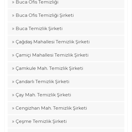
Buca Ofis Temizliği
Buca Ofis Temizliği Şirketi
Buca Temizlik Şirketi
Çağdaş Mahallesi Temizlik Şirketi
Çamiçi Mahallesi Temizlik Şirketi
Çamkule Mah. Temizlik Şirketi
Çandarlı Temizlik Şirketi
Çay Mah. Temizlik Şirketi
Cengizhan Mah. Temizlik Şirketi
Çeşme Temizlik Şirketi