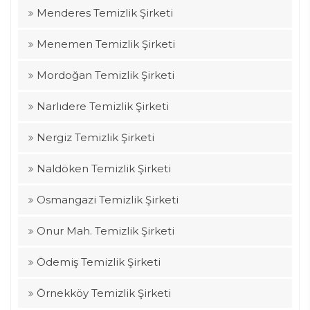
Menderes Temizlik Şirketi
Menemen Temizlik Şirketi
Mordoğan Temizlik Şirketi
Narlıdere Temizlik Şirketi
Nergiz Temizlik Şirketi
Naldöken Temizlik Şirketi
Osmangazi Temizlik Şirketi
Onur Mah. Temizlik Şirketi
Ödemiş Temizlik Şirketi
Örnekköy Temizlik Şirketi