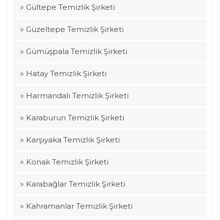
Gültepe Temizlik Şirketi
Güzeltepe Temizlik Şirketi
Gümüşpala Temizlik Şirketi
Hatay Temizlik Şirketi
Harmandalı Temizlik Şirketi
Karaburun Temizlik Şirketi
Karşıyaka Temizlik Şirketi
Konak Temizlik Şirketi
Karabağlar Temizlik Şirketi
Kahramanlar Temizlik Şirketi