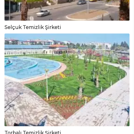
Selçuk Temizlik Şirketi
Torbalı Temizlik Şirketi