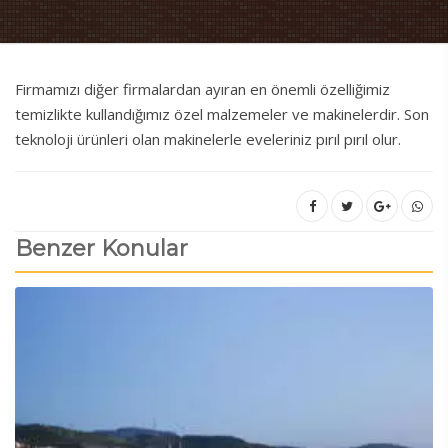
Firmamızı diğer firmalardan ayıran en önemli özelliğimiz
temizlikte kullandığımız özel malzemeler ve makinelerdir. Son
teknoloji ürünleri olan makinelerle eveleriniz pırıl pırıl olur.
Benzer Konular