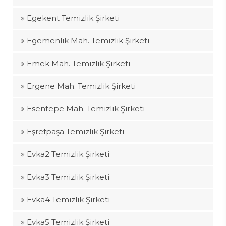
Egekent Temizlik Şirketi
Egemenlik Mah. Temizlik Şirketi
Emek Mah. Temizlik Şirketi
Ergene Mah. Temizlik Şirketi
Esentepe Mah. Temizlik Şirketi
Eşrefpaşa Temizlik Şirketi
Evka2 Temizlik Şirketi
Evka3 Temizlik Şirketi
Evka4 Temizlik Şirketi
Evka5 Temizlik Şirketi