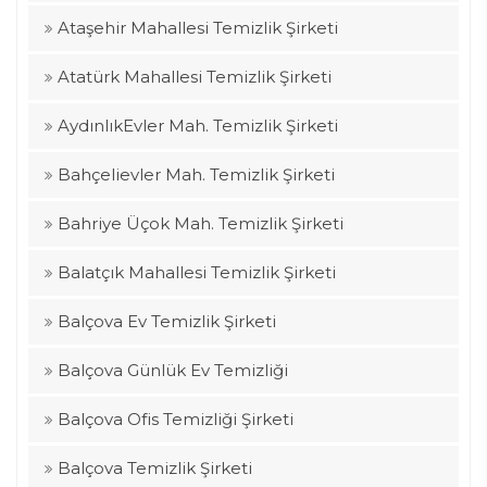
Ataşehir Mahallesi Temizlik Şirketi
Atatürk Mahallesi Temizlik Şirketi
AydınlıkEvler Mah. Temizlik Şirketi
Bahçelievler Mah. Temizlik Şirketi
Bahriye Üçok Mah. Temizlik Şirketi
Balatçık Mahallesi Temizlik Şirketi
Balçova Ev Temizlik Şirketi
Balçova Günlük Ev Temizliği
Balçova Ofis Temizliği Şirketi
Balçova Temizlik Şirketi