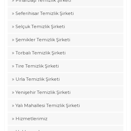
Pınarbaşı Temizlik Şirketi
Seferihisar Temizlik Şirketi
Selçuk Temizlik Şirketi
Şemikler Temizlik Şirketi
Torbalı Temizlik Şirketi
Tire Temizlik Şirketi
Urla Temizlik Şirketi
Yenişehir Temizlik Şirketi
Yalı Mahallesi Temizlik Şirketi
Hizmetlerimiz