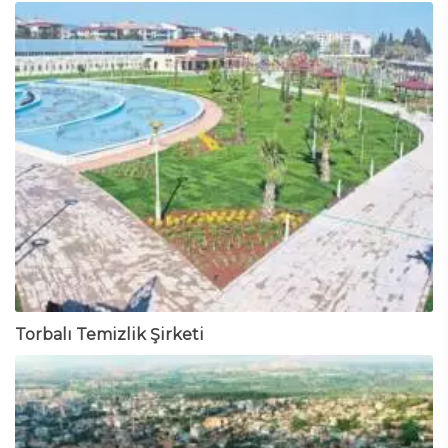
Torbalı Temizlik Şirketi