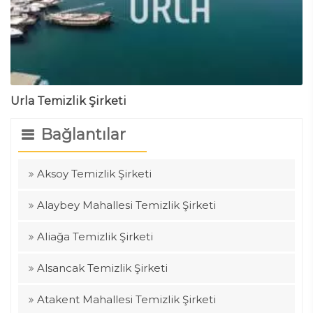
Urla Temizlik Şirketi
Bağlantılar
Aksoy Temizlik Şirketi
Alaybey Mahallesi Temizlik Şirketi
Aliağa Temizlik Şirketi
Alsancak Temizlik Şirketi
Atakent Mahallesi Temizlik Şirketi