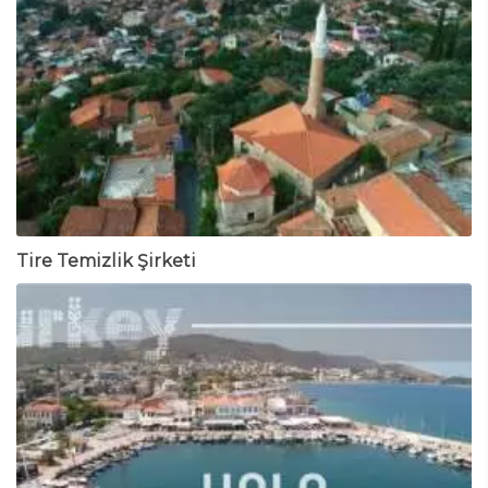
Tire Temizlik Şirketi