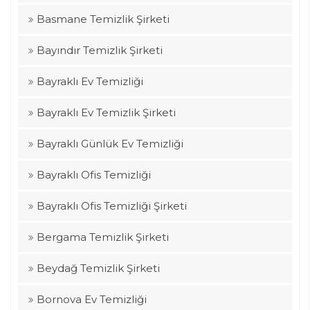
Basmane Temizlik Şirketi
Bayındır Temizlik Şirketi
Bayraklı Ev Temizliği
Bayraklı Ev Temizlik Şirketi
Bayraklı Günlük Ev Temizliği
Bayraklı Ofis Temizliği
Bayraklı Ofis Temizliği Şirketi
Bergama Temizlik Şirketi
Beydağ Temizlik Şirketi
Bornova Ev Temizliği