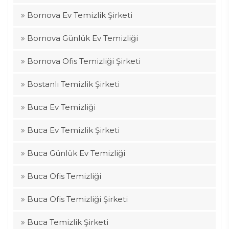
Bornova Ev Temizlik Şirketi
Bornova Günlük Ev Temizliği
Bornova Ofis Temizliği Şirketi
Bostanlı Temizlik Şirketi
Buca Ev Temizliği
Buca Ev Temizlik Şirketi
Buca Günlük Ev Temizliği
Buca Ofis Temizliği
Buca Ofis Temizliği Şirketi
Buca Temizlik Şirketi