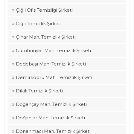
Çiğli Ofis Temizliği Şirketi
Çiğli Temizlik Şirketi
Çınar Mah. Temizlik Şirketi
Cumhuriyet Mah. Temizlik Şirketi
Dedebaşı Mah. Temizlik Şirketi
Demirköprü Mah. Temizlik Şirketi
Dikili Temizlik Şirketi
Doğançay Mah. Temizlik Şirketi
Doğanlar Mah. Temizlik Şirketi
Donanmacı Mah. Temizlik Şirketi