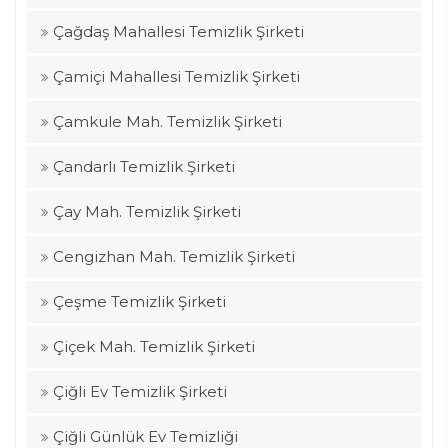
Çağdaş Mahallesi Temizlik Şirketi
Çamiçi Mahallesi Temizlik Şirketi
Çamkule Mah. Temizlik Şirketi
Çandarlı Temizlik Şirketi
Çay Mah. Temizlik Şirketi
Cengizhan Mah. Temizlik Şirketi
Çeşme Temizlik Şirketi
Çiçek Mah. Temizlik Şirketi
Çiğli Ev Temizlik Şirketi
Çiğli Günlük Ev Temizliği