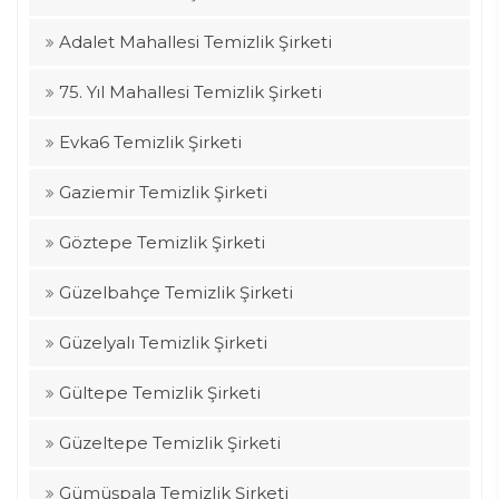
Adalet Mahallesi Temizlik Şirketi
75. Yıl Mahallesi Temizlik Şirketi
Evka6 Temizlik Şirketi
Gaziemir Temizlik Şirketi
Göztepe Temizlik Şirketi
Güzelbahçe Temizlik Şirketi
Güzelyalı Temizlik Şirketi
Gültepe Temizlik Şirketi
Güzeltepe Temizlik Şirketi
Gümüşpala Temizlik Şirketi