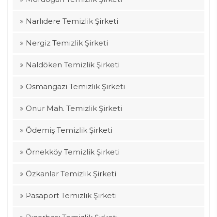
Narlıdere Temizlik Şirketi
Nergiz Temizlik Şirketi
Naldöken Temizlik Şirketi
Osmangazi Temizlik Şirketi
Onur Mah. Temizlik Şirketi
Ödemiş Temizlik Şirketi
Örnekköy Temizlik Şirketi
Özkanlar Temizlik Şirketi
Pasaport Temizlik Şirketi