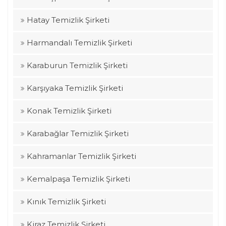
Hatay Temizlik Şirketi
Harmandalı Temizlik Şirketi
Karaburun Temizlik Şirketi
Karşıyaka Temizlik Şirketi
Konak Temizlik Şirketi
Karabağlar Temizlik Şirketi
Kahramanlar Temizlik Şirketi
Kemalpaşa Temizlik Şirketi
Kınık Temizlik Şirketi
Kiraz Temizlik Şirketi