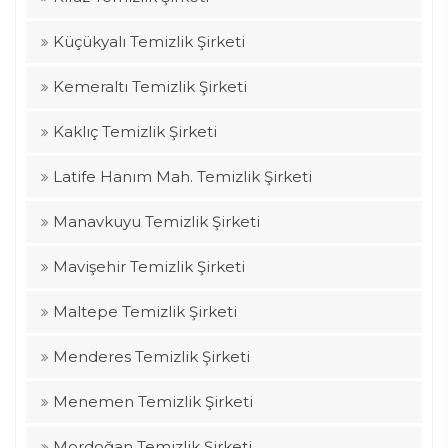
Küçükyalı Temizlik Şirketi
Kemeraltı Temizlik Şirketi
Kaklıç Temizlik Şirketi
Latife Hanım Mah. Temizlik Şirketi
Manavkuyu Temizlik Şirketi
Mavişehir Temizlik Şirketi
Maltepe Temizlik Şirketi
Menderes Temizlik Şirketi
Menemen Temizlik Şirketi
Mordoğan Temizlik Şirketi