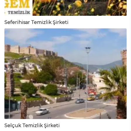
Seferihisar Temizlik Şirketi
Selçuk Temizlik Şirketi