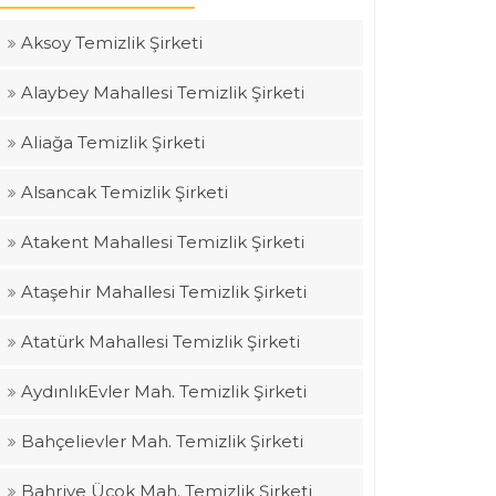
Aksoy Temizlik Şirketi
Alaybey Mahallesi Temizlik Şirketi
Aliağa Temizlik Şirketi
Alsancak Temizlik Şirketi
Atakent Mahallesi Temizlik Şirketi
Ataşehir Mahallesi Temizlik Şirketi
Atatürk Mahallesi Temizlik Şirketi
AydınlıkEvler Mah. Temizlik Şirketi
Bahçelievler Mah. Temizlik Şirketi
Bahriye Üçok Mah. Temizlik Şirketi