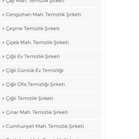
Çay Mah. Temizlik Şirketi
Cengizhan Mah. Temizlik Şirketi
Çeşme Temizlik Şirketi
Çiçek Mah. Temizlik Şirketi
Çiğli Ev Temizlik Şirketi
Çiğli Günlük Ev Temizliği
Çiğli Ofis Temizliği Şirketi
Çiğli Temizlik Şirketi
Çınar Mah. Temizlik Şirketi
Cumhuriyet Mah. Temizlik Şirketi