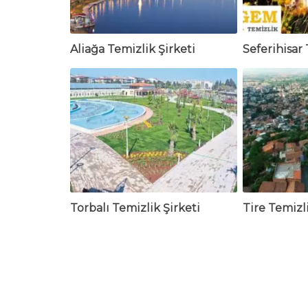
Aliağa Temizlik Şirketi
Seferihisar 
Torbalı Temizlik Şirketi
Tire Temizli