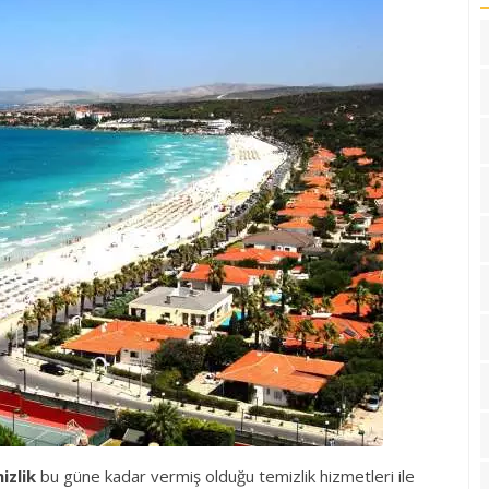
izlik
bu güne kadar vermiş olduğu temizlik hizmetleri ile