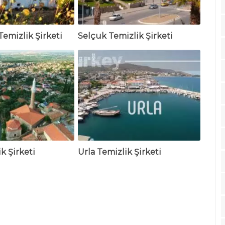
Temizlik Şirketi
Selçuk Temizlik Şirketi
k Şirketi
Urla Temizlik Şirketi