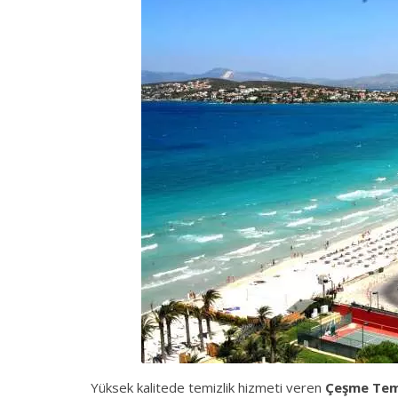
Yüksek kalitede temizlik hizmeti veren
Çeşme Tem