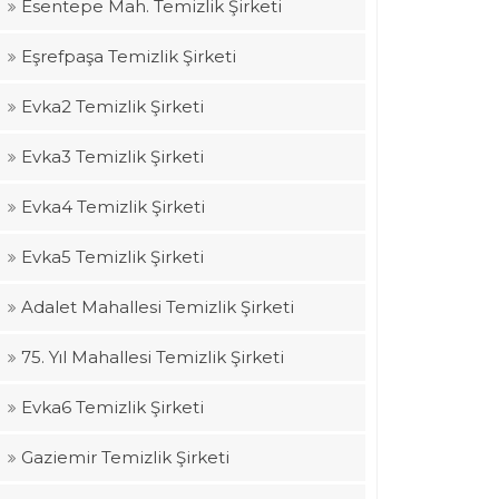
Esentepe Mah. Temizlik Şirketi
Eşrefpaşa Temizlik Şirketi
Evka2 Temizlik Şirketi
Evka3 Temizlik Şirketi
Evka4 Temizlik Şirketi
Evka5 Temizlik Şirketi
Adalet Mahallesi Temizlik Şirketi
75. Yıl Mahallesi Temizlik Şirketi
Evka6 Temizlik Şirketi
Gaziemir Temizlik Şirketi