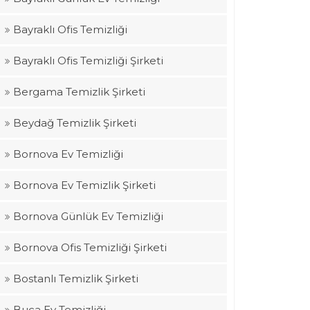
Bayraklı Ofis Temizliği
Bayraklı Ofis Temizliği Şirketi
Bergama Temizlik Şirketi
Beydağ Temizlik Şirketi
Bornova Ev Temizliği
Bornova Ev Temizlik Şirketi
Bornova Günlük Ev Temizliği
Bornova Ofis Temizliği Şirketi
Bostanlı Temizlik Şirketi
Buca Ev Temizliği