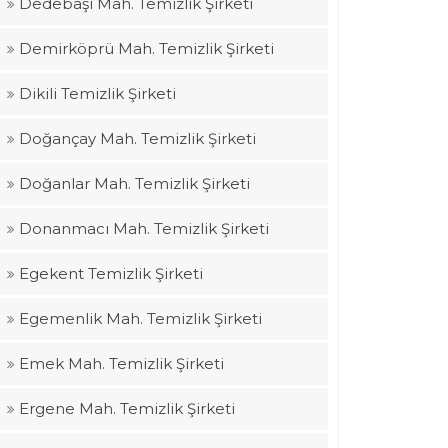
Dedebaşı Mah. Temizlik Şirketi
Demirköprü Mah. Temizlik Şirketi
Dikili Temizlik Şirketi
Doğançay Mah. Temizlik Şirketi
Doğanlar Mah. Temizlik Şirketi
Donanmacı Mah. Temizlik Şirketi
Egekent Temizlik Şirketi
Egemenlik Mah. Temizlik Şirketi
Emek Mah. Temizlik Şirketi
Ergene Mah. Temizlik Şirketi