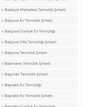
Balatçık Mahallesi Temizlik Şirketi
Balçova Ev Temizlik Şirketi
Balçova Günlük Ev Temizliği
Balçova Ofis Temizliği Şirketi
Balçova Temizlik Şirketi
Basmane Temizlik Şirketi
Bayındır Temizlik Şirketi
Bayraklı Ev Temizliği
Bayraklı Ev Temizlik Şirketi
Bayraklı Günlük Ev Temizliği