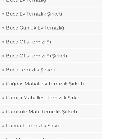
Buca Ev Temizlik Şirketi
Buca Günlük Ev Temizliği
Buca Ofis Temizliği
Buca Ofis Temizliği Şirketi
Buca Temizlik Şirketi
Çağdaş Mahallesi Temizlik Şirketi
Çamiçi Mahallesi Temizlik Şirketi
Çamkule Mah. Temizlik Şirketi
Çandarlı Temizlik Şirketi