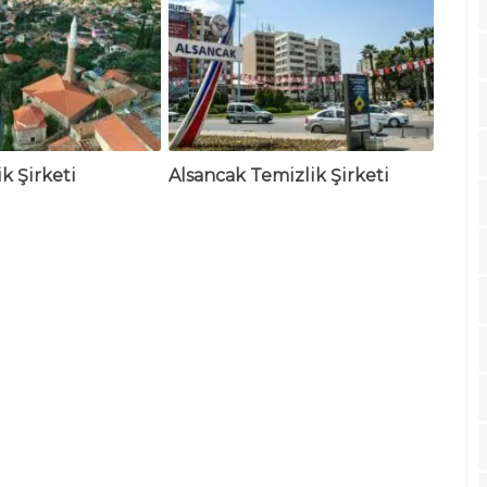
k Şirketi
Alsancak Temizlik Şirketi