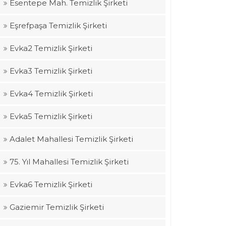
Esentepe Mah. Temizlik Şirketi
Eşrefpaşa Temizlik Şirketi
Evka2 Temizlik Şirketi
Evka3 Temizlik Şirketi
Evka4 Temizlik Şirketi
Evka5 Temizlik Şirketi
Adalet Mahallesi Temizlik Şirketi
75. Yıl Mahallesi Temizlik Şirketi
Evka6 Temizlik Şirketi
Gaziemir Temizlik Şirketi