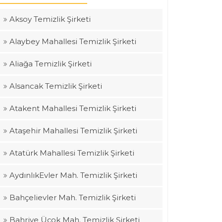
Aksoy Temizlik Şirketi
Alaybey Mahallesi Temizlik Şirketi
Aliağa Temizlik Şirketi
Alsancak Temizlik Şirketi
Atakent Mahallesi Temizlik Şirketi
Ataşehir Mahallesi Temizlik Şirketi
Atatürk Mahallesi Temizlik Şirketi
AydınlıkEvler Mah. Temizlik Şirketi
Bahçelievler Mah. Temizlik Şirketi
Bahriye Üçok Mah. Temizlik Şirketi