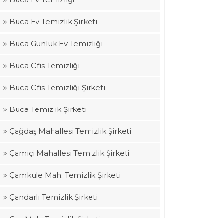
Buca Ev Temizlik Şirketi
Buca Günlük Ev Temizliği
Buca Ofis Temizliği
Buca Ofis Temizliği Şirketi
Buca Temizlik Şirketi
Çağdaş Mahallesi Temizlik Şirketi
Çamiçi Mahallesi Temizlik Şirketi
Çamkule Mah. Temizlik Şirketi
Çandarlı Temizlik Şirketi