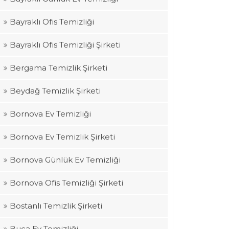
Bayraklı Ofis Temizliği
Bayraklı Ofis Temizliği Şirketi
Bergama Temizlik Şirketi
Beydağ Temizlik Şirketi
Bornova Ev Temizliği
Bornova Ev Temizlik Şirketi
Bornova Günlük Ev Temizliği
Bornova Ofis Temizliği Şirketi
Bostanlı Temizlik Şirketi
Buca Ev Temizliği