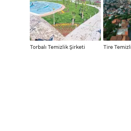
Torbalı Temizlik Şirketi
Tire Temizli