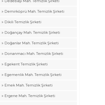
Dedebaşı Mah. Temizlik Şirketi
Demirköprü Mah. Temizlik Şirketi
Dikili Temizlik Şirketi
Doğançay Mah. Temizlik Şirketi
Doğanlar Mah. Temizlik Şirketi
Donanmacı Mah. Temizlik Şirketi
Egekent Temizlik Şirketi
Egemenlik Mah. Temizlik Şirketi
Emek Mah. Temizlik Şirketi
Ergene Mah. Temizlik Şirketi