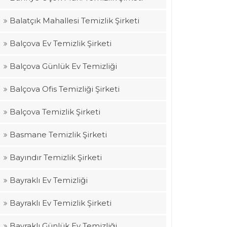
Balatçık Mahallesi Temizlik Şirketi
Balçova Ev Temizlik Şirketi
Balçova Günlük Ev Temizliği
Balçova Ofis Temizliği Şirketi
Balçova Temizlik Şirketi
Basmane Temizlik Şirketi
Bayındır Temizlik Şirketi
Bayraklı Ev Temizliği
Bayraklı Ev Temizlik Şirketi
Bayraklı Günlük Ev Temizliği