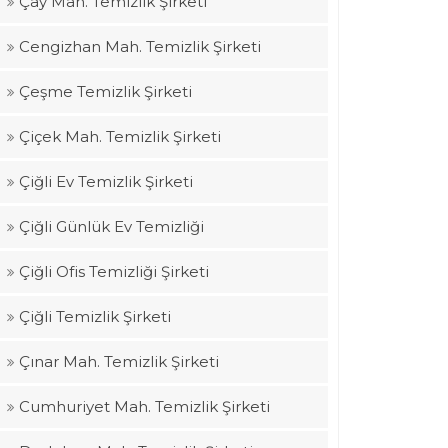
Çay Mah. Temizlik Şirketi
Cengizhan Mah. Temizlik Şirketi
Çeşme Temizlik Şirketi
Çiçek Mah. Temizlik Şirketi
Çiğli Ev Temizlik Şirketi
Çiğli Günlük Ev Temizliği
Çiğli Ofis Temizliği Şirketi
Çiğli Temizlik Şirketi
Çınar Mah. Temizlik Şirketi
Cumhuriyet Mah. Temizlik Şirketi