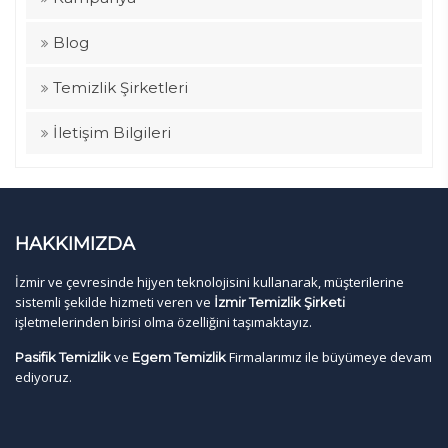
Blog
Temizlik Şirketleri
İletişim Bilgileri
HAKKIMIZDA
İzmir ve çevresinde hijyen teknolojisini kullanarak, müşterilerine
sistemli şekilde hizmeti veren ve
İzmir Temizlik Şirketi
işletmelerinden birisi olma özelliğini taşımaktayız.
ve
Firmalarımız ile büyümeye devam
Pasifik Temizlik
Egem Temizlik
ediyoruz.