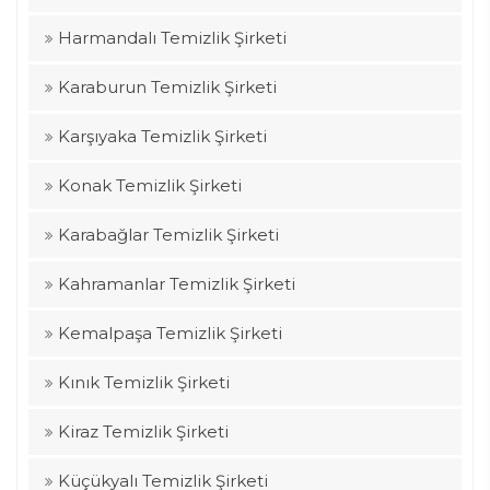
Harmandalı Temizlik Şirketi
Karaburun Temizlik Şirketi
Karşıyaka Temizlik Şirketi
Konak Temizlik Şirketi
Karabağlar Temizlik Şirketi
Kahramanlar Temizlik Şirketi
Kemalpaşa Temizlik Şirketi
Kınık Temizlik Şirketi
Kiraz Temizlik Şirketi
Küçükyalı Temizlik Şirketi