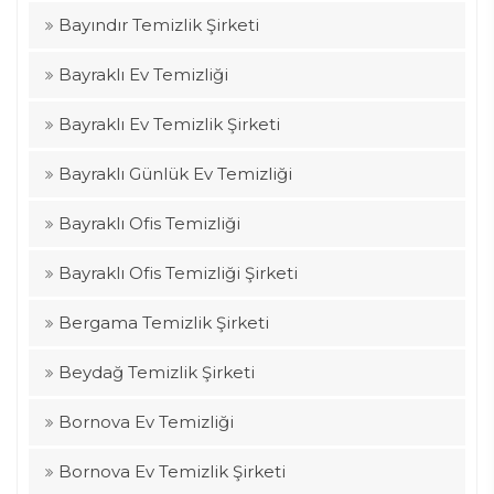
Bayındır Temizlik Şirketi
Bayraklı Ev Temizliği
Bayraklı Ev Temizlik Şirketi
Bayraklı Günlük Ev Temizliği
Bayraklı Ofis Temizliği
Bayraklı Ofis Temizliği Şirketi
Bergama Temizlik Şirketi
Beydağ Temizlik Şirketi
Bornova Ev Temizliği
Bornova Ev Temizlik Şirketi