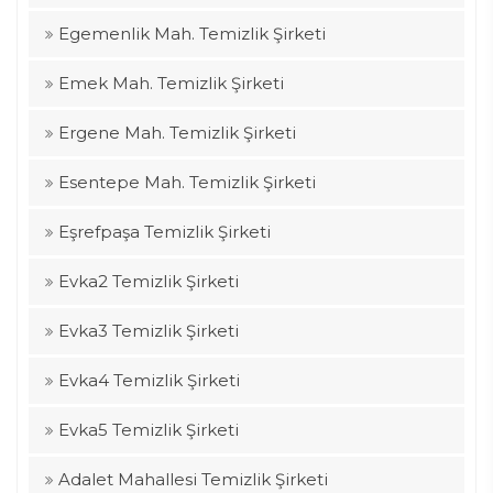
Egemenlik Mah. Temizlik Şirketi
Emek Mah. Temizlik Şirketi
Ergene Mah. Temizlik Şirketi
Esentepe Mah. Temizlik Şirketi
Eşrefpaşa Temizlik Şirketi
Evka2 Temizlik Şirketi
Evka3 Temizlik Şirketi
Evka4 Temizlik Şirketi
Evka5 Temizlik Şirketi
Adalet Mahallesi Temizlik Şirketi