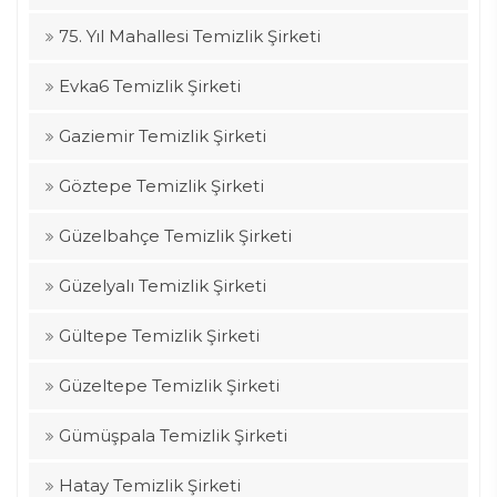
75. Yıl Mahallesi Temizlik Şirketi
Evka6 Temizlik Şirketi
Gaziemir Temizlik Şirketi
Göztepe Temizlik Şirketi
Güzelbahçe Temizlik Şirketi
Güzelyalı Temizlik Şirketi
Gültepe Temizlik Şirketi
Güzeltepe Temizlik Şirketi
Gümüşpala Temizlik Şirketi
Hatay Temizlik Şirketi