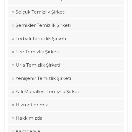
Selçuk Temizlik Şirketi
Şemikler Temizlik Şirketi
Torbalı Temizlik Şirketi
Tire Temizlik Şirketi
Urla Temizlik Şirketi
Yenişehir Temizlik Şirketi
Yalı Mahallesi Temizlik Şirketi
Hizmetlerimiz
Hakkımızda
Kampanya