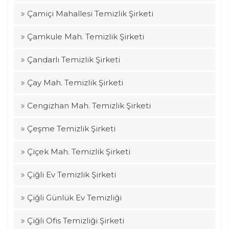
Çamiçi Mahallesi Temizlik Şirketi
Çamkule Mah. Temizlik Şirketi
Çandarlı Temizlik Şirketi
Çay Mah. Temizlik Şirketi
Cengizhan Mah. Temizlik Şirketi
Çeşme Temizlik Şirketi
Çiçek Mah. Temizlik Şirketi
Çiğli Ev Temizlik Şirketi
Çiğli Günlük Ev Temizliği
Çiğli Ofis Temizliği Şirketi