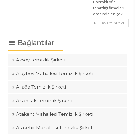
Bayraklı ofis
temizliği firmaları
arasında en çok..
Devamını oku
Bağlantılar
Aksoy Temizlik Şirketi
Alaybey Mahallesi Temizlik Şirketi
Aliağa Temizlik Şirketi
Alsancak Temizlik Şirketi
Atakent Mahallesi Temizlik Şirketi
Ataşehir Mahallesi Temizlik Şirketi