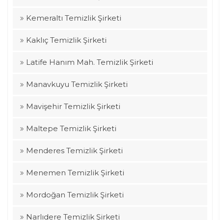
Kemeraltı Temizlik Şirketi
Kaklıç Temizlik Şirketi
Latife Hanım Mah. Temizlik Şirketi
Manavkuyu Temizlik Şirketi
Mavişehir Temizlik Şirketi
Maltepe Temizlik Şirketi
Menderes Temizlik Şirketi
Menemen Temizlik Şirketi
Mordoğan Temizlik Şirketi
Narlıdere Temizlik Şirketi