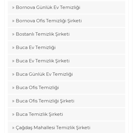
Bornova Günlük Ev Temizliği
Bornova Ofis Temizliği Şirketi
Bostanlı Temizlik Şirketi
Buca Ev Temizliği
Buca Ev Temizlik Şirketi
Buca Günlük Ev Temizliği
Buca Ofis Temizliği
Buca Ofis Temizliği Şirketi
Buca Temizlik Şirketi
Çağdaş Mahallesi Temizlik Şirketi