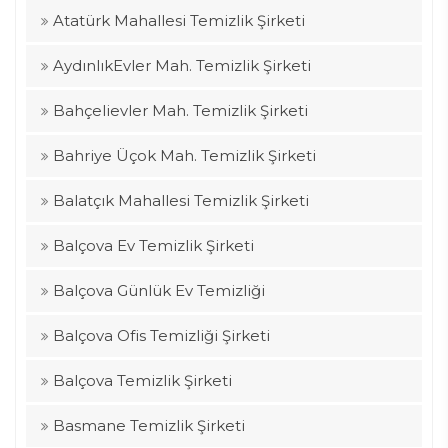
Atatürk Mahallesi Temizlik Şirketi
AydınlıkEvler Mah. Temizlik Şirketi
Bahçelievler Mah. Temizlik Şirketi
Bahriye Üçok Mah. Temizlik Şirketi
Balatçık Mahallesi Temizlik Şirketi
Balçova Ev Temizlik Şirketi
Balçova Günlük Ev Temizliği
Balçova Ofis Temizliği Şirketi
Balçova Temizlik Şirketi
Basmane Temizlik Şirketi