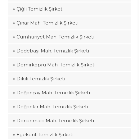
Çiğli Temizlik Şirketi
Çınar Mah. Temizlik Şirketi
Cumhuriyet Mah. Temizlik Şirketi
Dedebaşı Mah. Temizlik Şirketi
Demirköprü Mah. Temizlik Şirketi
Dikili Temizlik Şirketi
Doğançay Mah. Temizlik Şirketi
Doğanlar Mah. Temizlik Şirketi
Donanmacı Mah. Temizlik Şirketi
Egekent Temizlik Şirketi