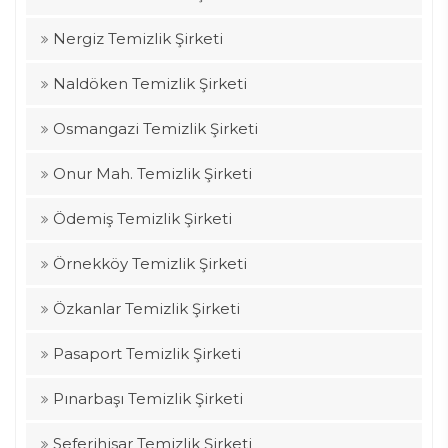
Nergiz Temizlik Şirketi
Naldöken Temizlik Şirketi
Osmangazi Temizlik Şirketi
Onur Mah. Temizlik Şirketi
Ödemiş Temizlik Şirketi
Örnekköy Temizlik Şirketi
Özkanlar Temizlik Şirketi
Pasaport Temizlik Şirketi
Pınarbaşı Temizlik Şirketi
Seferihisar Temizlik Şirketi