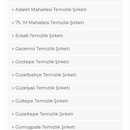
Adalet Mahallesi Temizlik Şirketi
75. Yıl Mahallesi Temizlik Şirketi
Evka6 Temizlik Şirketi
Gaziemir Temizlik Şirketi
Göztepe Temizlik Şirketi
Güzelbahçe Temizlik Şirketi
Güzelyalı Temizlik Şirketi
Gültepe Temizlik Şirketi
Güzeltepe Temizlik Şirketi
Gümüşpala Temizlik Şirketi