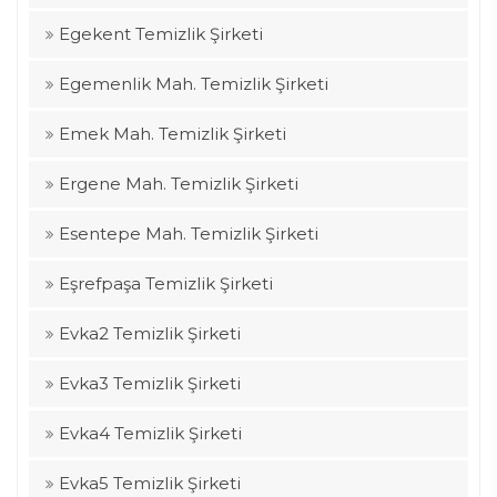
Egekent Temizlik Şirketi
Egemenlik Mah. Temizlik Şirketi
Emek Mah. Temizlik Şirketi
Ergene Mah. Temizlik Şirketi
Esentepe Mah. Temizlik Şirketi
Eşrefpaşa Temizlik Şirketi
Evka2 Temizlik Şirketi
Evka3 Temizlik Şirketi
Evka4 Temizlik Şirketi
Evka5 Temizlik Şirketi