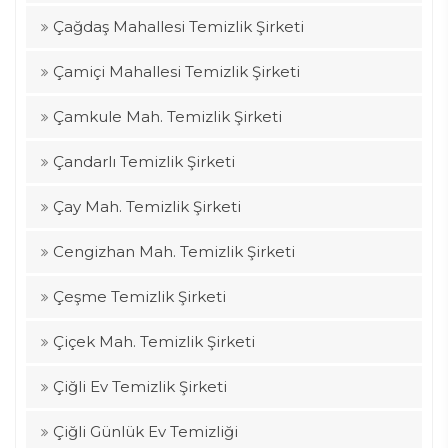
Çağdaş Mahallesi Temizlik Şirketi
Çamiçi Mahallesi Temizlik Şirketi
Çamkule Mah. Temizlik Şirketi
Çandarlı Temizlik Şirketi
Çay Mah. Temizlik Şirketi
Cengizhan Mah. Temizlik Şirketi
Çeşme Temizlik Şirketi
Çiçek Mah. Temizlik Şirketi
Çiğli Ev Temizlik Şirketi
Çiğli Günlük Ev Temizliği