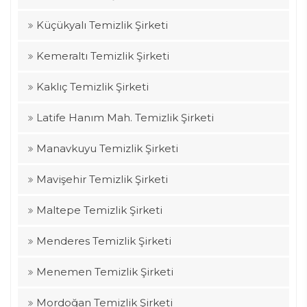
Küçükyalı Temizlik Şirketi
Kemeraltı Temizlik Şirketi
Kaklıç Temizlik Şirketi
Latife Hanım Mah. Temizlik Şirketi
Manavkuyu Temizlik Şirketi
Mavişehir Temizlik Şirketi
Maltepe Temizlik Şirketi
Menderes Temizlik Şirketi
Menemen Temizlik Şirketi
Mordoğan Temizlik Şirketi