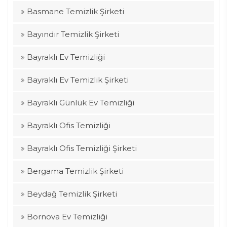
Basmane Temizlik Şirketi
Bayındır Temizlik Şirketi
Bayraklı Ev Temizliği
Bayraklı Ev Temizlik Şirketi
Bayraklı Günlük Ev Temizliği
Bayraklı Ofis Temizliği
Bayraklı Ofis Temizliği Şirketi
Bergama Temizlik Şirketi
Beydağ Temizlik Şirketi
Bornova Ev Temizliği