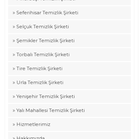
Seferihisar Temizlik Şirketi
Selçuk Temizlik Şirketi
Şemikler Temizlik Şirketi
Torbalı Temizlik Şirketi
Tire Temizlik Şirketi
Urla Temizlik Şirketi
Yenişehir Temizlik Şirketi
Yalı Mahallesi Temizlik Şirketi
Hizmetlerimiz
Hakkımızda