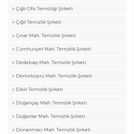
Çiğli Ofis Temizliği Şirketi
Çiğli Temizlik Şirketi
Çınar Mah. Temizlik Şirketi
Cumhuriyet Mah. Temizlik Şirketi
Dedebaşı Mah. Temizlik Şirketi
Demirköprü Mah. Temizlik Şirketi
Dikili Temizlik Şirketi
Doğançay Mah. Temizlik Şirketi
Doğanlar Mah. Temizlik Şirketi
Donanmacı Mah. Temizlik Şirketi