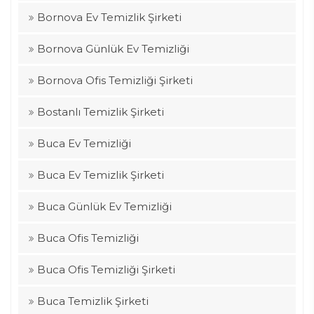
Bornova Ev Temizlik Şirketi
Bornova Günlük Ev Temizliği
Bornova Ofis Temizliği Şirketi
Bostanlı Temizlik Şirketi
Buca Ev Temizliği
Buca Ev Temizlik Şirketi
Buca Günlük Ev Temizliği
Buca Ofis Temizliği
Buca Ofis Temizliği Şirketi
Buca Temizlik Şirketi