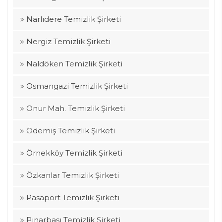
Narlıdere Temizlik Şirketi
Nergiz Temizlik Şirketi
Naldöken Temizlik Şirketi
Osmangazi Temizlik Şirketi
Onur Mah. Temizlik Şirketi
Ödemiş Temizlik Şirketi
Örnekköy Temizlik Şirketi
Özkanlar Temizlik Şirketi
Pasaport Temizlik Şirketi
Pınarbaşı Temizlik Şirketi