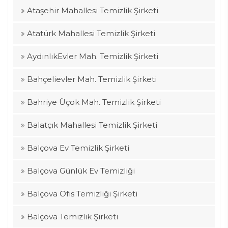
Ataşehir Mahallesi Temizlik Şirketi
Atatürk Mahallesi Temizlik Şirketi
AydınlıkEvler Mah. Temizlik Şirketi
Bahçelievler Mah. Temizlik Şirketi
Bahriye Üçok Mah. Temizlik Şirketi
Balatçık Mahallesi Temizlik Şirketi
Balçova Ev Temizlik Şirketi
Balçova Günlük Ev Temizliği
Balçova Ofis Temizliği Şirketi
Balçova Temizlik Şirketi