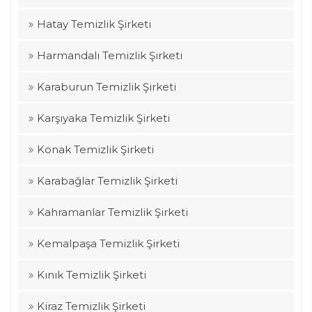
Hatay Temizlik Şirketi
Harmandalı Temizlik Şirketi
Karaburun Temizlik Şirketi
Karşıyaka Temizlik Şirketi
Konak Temizlik Şirketi
Karabağlar Temizlik Şirketi
Kahramanlar Temizlik Şirketi
Kemalpaşa Temizlik Şirketi
Kınık Temizlik Şirketi
Kiraz Temizlik Şirketi