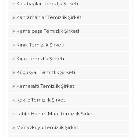
Karabağlar Temizlik Şirketi
Kahramanlar Temizlik Şirketi
Kemalpaşa Temizlik Şirketi
Kınık Temizlik Şirketi
Kiraz Temizlik Şirketi
Küçükyalı Temizlik Şirketi
Kemeraltı Temizlik Şirketi
Kaklıç Temizlik Şirketi
Latife Hanım Mah. Temizlik Şirketi
Manavkuyu Temizlik Şirketi