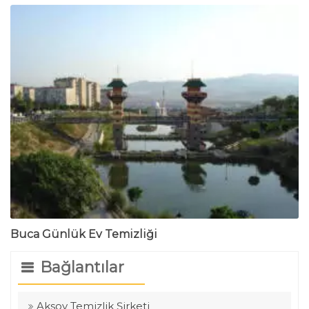
Buca Günlük Ev Temizliği
Bağlantılar
Aksoy Temizlik Şirketi