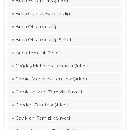
Buca Ev Temizlik Şirketi
Buca Günlük Ev Temizliği
Buca Ofis Temizliği
Buca Ofis Temizliği Şirketi
Buca Temizlik Şirketi
Çağdaş Mahallesi Temizlik Şirketi
Çamiçi Mahallesi Temizlik Şirketi
Çamkule Mah. Temizlik Şirketi
Çandarlı Temizlik Şirketi
Çay Mah. Temizlik Şirketi