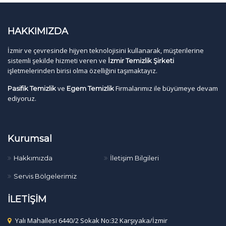
HAKKIMIZDA
İzmir ve çevresinde hijyen teknolojisini kullanarak, müşterilerine
sistemli şekilde hizmeti veren ve
İzmir Temizlik Şirketi
işletmelerinden birisi olma özelliğini taşımaktayız.
ve
Firmalarımız ile büyümeye devam
Pasifik Temizlik
Egem Temizlik
ediyoruz.
Kurumsal
Hakkımızda
İletişim Bilgileri
Servis Bölgelerimiz
İLETİŞİM
Yalı Mahallesi 6440/2 Sokak No:32 Karşıyaka/İzmir