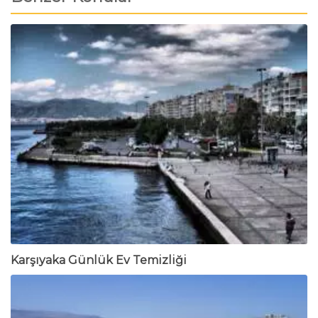
Karşıyaka Günlük Ev Temizliği