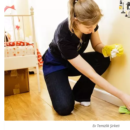
Ev Temizlik Şirketi