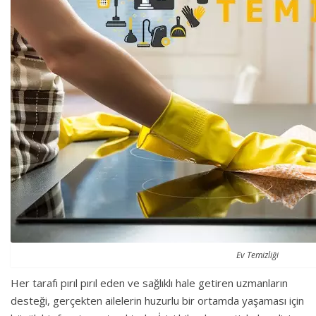
Ev Temizliği
Her tarafı pırıl pırıl eden ve sağlıklı hale getiren uzmanların
desteği, gerçekten ailelerin huzurlu bir ortamda yaşaması için