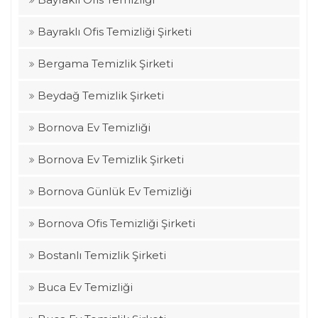
Bayraklı Ofis Temizliği Şirketi
Bergama Temizlik Şirketi
Beydağ Temizlik Şirketi
Bornova Ev Temizliği
Bornova Ev Temizlik Şirketi
Bornova Günlük Ev Temizliği
Bornova Ofis Temizliği Şirketi
Bostanlı Temizlik Şirketi
Buca Ev Temizliği