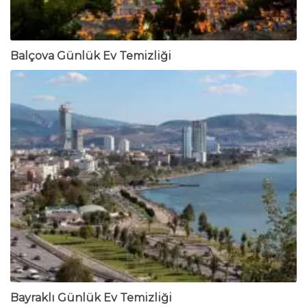
Balçova Günlük Ev Temizliği
Bayraklı Günlük Ev Temizliği