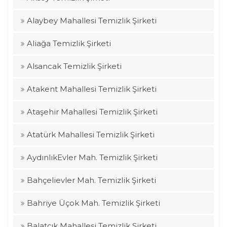
Alaybey Mahallesi Temizlik Şirketi
Aliağa Temizlik Şirketi
Alsancak Temizlik Şirketi
Atakent Mahallesi Temizlik Şirketi
Ataşehir Mahallesi Temizlik Şirketi
Atatürk Mahallesi Temizlik Şirketi
AydınlıkEvler Mah. Temizlik Şirketi
Bahçelievler Mah. Temizlik Şirketi
Bahriye Üçok Mah. Temizlik Şirketi
Balatçık Mahallesi Temizlik Şirketi