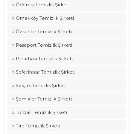
Ödemiş Temizlik Şirketi
Örnekköy Temizlik Şirketi
Özkanlar Temizlik Şirketi
Pasaport Temizlik Şirketi
Pınarbaşı Temizlik Şirketi
Seferihisar Temizlik Şirketi
Selçuk Temizlik Şirketi
Şemikler Temizlik Şirketi
Torbalı Temizlik Şirketi
Tire Temizlik Şirketi