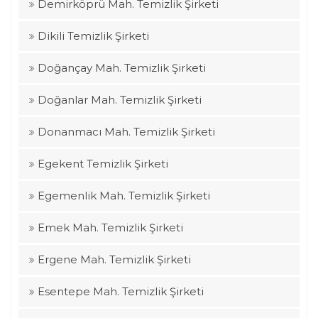
Demirköprü Mah. Temizlik Şirketi
Dikili Temizlik Şirketi
Doğançay Mah. Temizlik Şirketi
Doğanlar Mah. Temizlik Şirketi
Donanmacı Mah. Temizlik Şirketi
Egekent Temizlik Şirketi
Egemenlik Mah. Temizlik Şirketi
Emek Mah. Temizlik Şirketi
Ergene Mah. Temizlik Şirketi
Esentepe Mah. Temizlik Şirketi