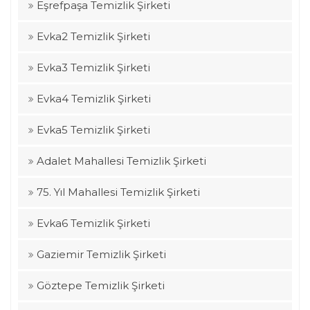
Eşrefpaşa Temizlik Şirketi
Evka2 Temizlik Şirketi
Evka3 Temizlik Şirketi
Evka4 Temizlik Şirketi
Evka5 Temizlik Şirketi
Adalet Mahallesi Temizlik Şirketi
75. Yıl Mahallesi Temizlik Şirketi
Evka6 Temizlik Şirketi
Gaziemir Temizlik Şirketi
Göztepe Temizlik Şirketi