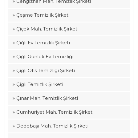
Cengizhan Mah. Temizlik Şirketi
Çeşme Temizlik Şirketi
Çiçek Mah. Temizlik Şirketi
Çiğli Ev Temizlik Şirketi
Çiğli Günlük Ev Temizliği
Çiğli Ofis Temizliği Şirketi
Çiğli Temizlik Şirketi
Çınar Mah. Temizlik Şirketi
Cumhuriyet Mah. Temizlik Şirketi
Dedebaşı Mah. Temizlik Şirketi