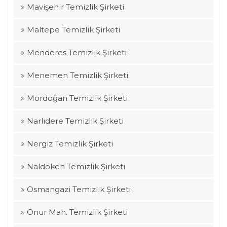
Mavişehir Temizlik Şirketi
Maltepe Temizlik Şirketi
Menderes Temizlik Şirketi
Menemen Temizlik Şirketi
Mordoğan Temizlik Şirketi
Narlıdere Temizlik Şirketi
Nergiz Temizlik Şirketi
Naldöken Temizlik Şirketi
Osmangazi Temizlik Şirketi
Onur Mah. Temizlik Şirketi