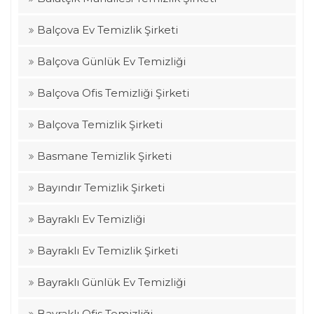
Balçova Ev Temizlik Şirketi
Balçova Günlük Ev Temizliği
Balçova Ofis Temizliği Şirketi
Balçova Temizlik Şirketi
Basmane Temizlik Şirketi
Bayındır Temizlik Şirketi
Bayraklı Ev Temizliği
Bayraklı Ev Temizlik Şirketi
Bayraklı Günlük Ev Temizliği
Bayraklı Ofis Temizliği