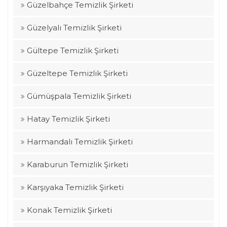
Güzelbahçe Temizlik Şirketi
Güzelyalı Temizlik Şirketi
Gültepe Temizlik Şirketi
Güzeltepe Temizlik Şirketi
Gümüşpala Temizlik Şirketi
Hatay Temizlik Şirketi
Harmandalı Temizlik Şirketi
Karaburun Temizlik Şirketi
Karşıyaka Temizlik Şirketi
Konak Temizlik Şirketi