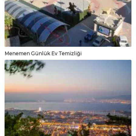
Menemen Günlük Ev Temizliği