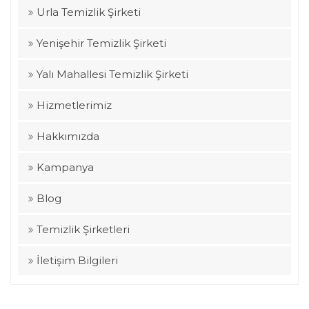
Urla Temizlik Şirketi
Yenişehir Temizlik Şirketi
Yalı Mahallesi Temizlik Şirketi
Hizmetlerimiz
Hakkımızda
Kampanya
Blog
Temizlik Şirketleri
İletişim Bilgileri