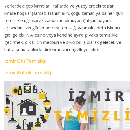
Yerlerdeki çöp kırıntıları, raflarda ve yüzeylerdeki tozlar
kimse hoş karşılamaz. Hanımların, çoğu zaman ya da her gün
temizlikle uğraşacak zamanları olmuyor. Çalışan bayanlar
açısından, izin günlerinde ev temizliği yapmak adeta işkence
gibi gelebilir. Ailesine veya kendine ayırdığı vakti temizlikle
geçirmek, o kişi için mecburi ve sıkıcı bir iş olarak gelecek ve
hafta sonu tatilinde dinlenmesini engelleyecektir.
İzmir Ofis Temizliği
İzmir Koltuk Temizliği