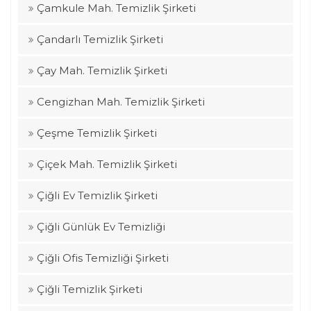
Çamkule Mah. Temizlik Şirketi
Çandarlı Temizlik Şirketi
Çay Mah. Temizlik Şirketi
Cengizhan Mah. Temizlik Şirketi
Çeşme Temizlik Şirketi
Çiçek Mah. Temizlik Şirketi
Çiğli Ev Temizlik Şirketi
Çiğli Günlük Ev Temizliği
Çiğli Ofis Temizliği Şirketi
Çiğli Temizlik Şirketi