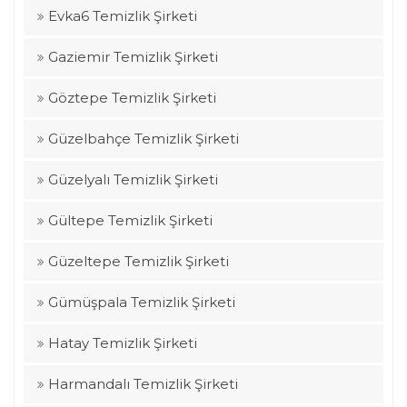
Evka6 Temizlik Şirketi
Gaziemir Temizlik Şirketi
Göztepe Temizlik Şirketi
Güzelbahçe Temizlik Şirketi
Güzelyalı Temizlik Şirketi
Gültepe Temizlik Şirketi
Güzeltepe Temizlik Şirketi
Gümüşpala Temizlik Şirketi
Hatay Temizlik Şirketi
Harmandalı Temizlik Şirketi