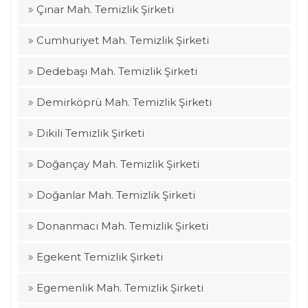
Çınar Mah. Temizlik Şirketi
Cumhuriyet Mah. Temizlik Şirketi
Dedebaşı Mah. Temizlik Şirketi
Demirköprü Mah. Temizlik Şirketi
Dikili Temizlik Şirketi
Doğançay Mah. Temizlik Şirketi
Doğanlar Mah. Temizlik Şirketi
Donanmacı Mah. Temizlik Şirketi
Egekent Temizlik Şirketi
Egemenlik Mah. Temizlik Şirketi