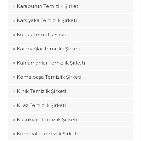
Karaburun Temizlik Şirketi
Karşıyaka Temizlik Şirketi
Konak Temizlik Şirketi
Karabağlar Temizlik Şirketi
Kahramanlar Temizlik Şirketi
Kemalpaşa Temizlik Şirketi
Kınık Temizlik Şirketi
Kiraz Temizlik Şirketi
Küçükyalı Temizlik Şirketi
Kemeraltı Temizlik Şirketi