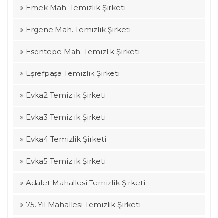
Emek Mah. Temizlik Şirketi
Ergene Mah. Temizlik Şirketi
Esentepe Mah. Temizlik Şirketi
Eşrefpaşa Temizlik Şirketi
Evka2 Temizlik Şirketi
Evka3 Temizlik Şirketi
Evka4 Temizlik Şirketi
Evka5 Temizlik Şirketi
Adalet Mahallesi Temizlik Şirketi
75. Yıl Mahallesi Temizlik Şirketi