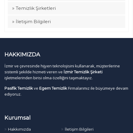
Temizlik Şirketleri
İletişim Bilgileri
HAKKIMIZDA
İzmir ve çevresinde hijyen teknolojisini kullanarak, müşterilerine
sistemli şekilde hizmeti veren ve
İzmir Temizlik Şirketi
işletmelerinden birisi olma özelliğini taşımaktayız.
ve
Firmalarımız ile büyümeye devam
Pasifik Temizlik
Egem Temizlik
ediyoruz.
Kurumsal
Hakkımızda
İletişim Bilgileri