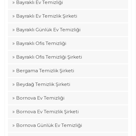
Bayraklı Ev Temizliği
Bayraklı Ev Temizlik Şirketi
Bayraklı Günlük Ev Temizliği
Bayraklı Ofis Temizliği
Bayraklı Ofis Temizliği Şirketi
Bergama Temizlik Şirketi
Beydağ Temizlik Şirketi
Bornova Ev Temizliği
Bornova Ev Temizlik Şirketi
Bornova Günlük Ev Temizliği