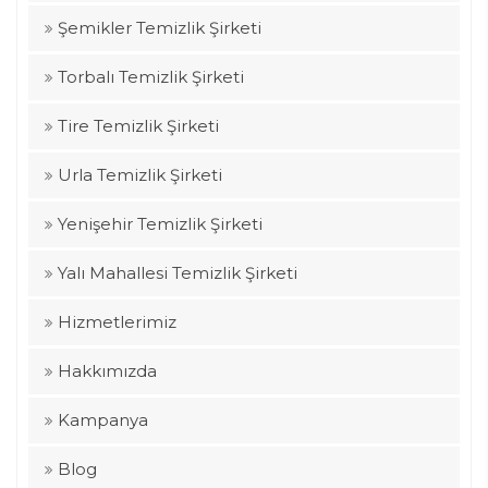
Şemikler Temizlik Şirketi
Torbalı Temizlik Şirketi
Tire Temizlik Şirketi
Urla Temizlik Şirketi
Yenişehir Temizlik Şirketi
Yalı Mahallesi Temizlik Şirketi
Hizmetlerimiz
Hakkımızda
Kampanya
Blog