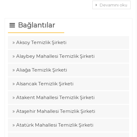
Devamını oku
Bağlantılar
Aksoy Temizlik Şirketi
Alaybey Mahallesi Temizlik Şirketi
Aliağa Temizlik Şirketi
Alsancak Temizlik Şirketi
Atakent Mahallesi Temizlik Şirketi
Ataşehir Mahallesi Temizlik Şirketi
Atatürk Mahallesi Temizlik Şirketi