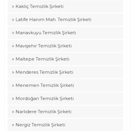
Kaklıç Temizlik Şirketi
Latife Hanım Mah. Temizlik Şirketi
Manavkuyu Temizlik Şirketi
Mavişehir Temizlik Şirketi
Maltepe Temizlik Şirketi
Menderes Temizlik Şirketi
Menemen Temizlik Şirketi
Mordoğan Temizlik Şirketi
Narlıdere Temizlik Şirketi
Nergiz Temizlik Şirketi