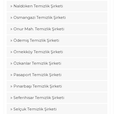
Naldöken Temizlik Şirketi
Osmangazi Temizlik Şirketi
Onur Mah. Temizlik Şirketi
Ödemiş Temizlik Şirketi
Örnekköy Temizlik Şirketi
Özkanlar Temizlik Şirketi
Pasaport Temizlik Şirketi
Pınarbaşı Temizlik Şirketi
Seferihisar Temizlik Şirketi
Selçuk Temizlik Şirketi