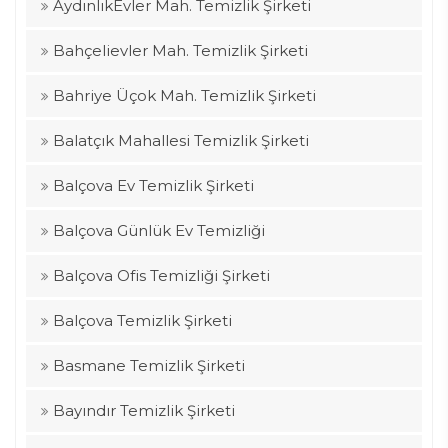
AydınlıkEvler Mah. Temizlik Şirketi
Bahçelievler Mah. Temizlik Şirketi
Bahriye Üçok Mah. Temizlik Şirketi
Balatçık Mahallesi Temizlik Şirketi
Balçova Ev Temizlik Şirketi
Balçova Günlük Ev Temizliği
Balçova Ofis Temizliği Şirketi
Balçova Temizlik Şirketi
Basmane Temizlik Şirketi
Bayındır Temizlik Şirketi