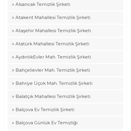
Alsancak Temizlik Şirketi
Atakent Mahallesi Temizlik Şirketi
Ataşehir Mahallesi Temizlik Şirketi
Atatürk Mahallesi Temizlik Şirketi
AydınlıkEvler Mah. Temizlik Şirketi
Bahçelievler Mah. Temizlik Şirketi
Bahriye Üçok Mah. Temizlik Şirketi
Balatçık Mahallesi Temizlik Şirketi
Balçova Ev Temizlik Şirketi
Balçova Günlük Ev Temizliği