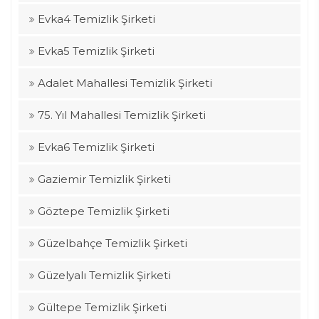
Evka4 Temizlik Şirketi
Evka5 Temizlik Şirketi
Adalet Mahallesi Temizlik Şirketi
75. Yıl Mahallesi Temizlik Şirketi
Evka6 Temizlik Şirketi
Gaziemir Temizlik Şirketi
Göztepe Temizlik Şirketi
Güzelbahçe Temizlik Şirketi
Güzelyalı Temizlik Şirketi
Gültepe Temizlik Şirketi