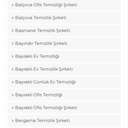
Balçova Ofis Temizliği Şirketi
Balçova Temizlik Şirketi
Basmane Temizlik Şirketi
Bayındır Temizlik Şirketi
Bayraklı Ev Temizliği
Bayraklı Ev Temizlik Şirketi
Bayraklı Günlük Ev Temizliği
Bayraklı Ofis Temizliği
Bayraklı Ofis Temizliği Şirketi
Bergama Temizlik Şirketi