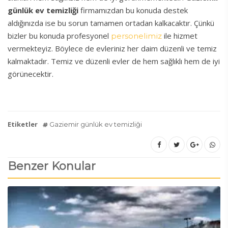
günlük ev temizliği
firmamızdan bu konuda destek
aldığınızda ise bu sorun tamamen ortadan kalkacaktır. Çünkü
bizler bu konuda profesyonel
ile hizmet
personelimiz
vermekteyiz. Böylece de evleriniz her daim düzenli ve temiz
kalmaktadır. Temiz ve düzenli evler de hem sağlıklı hem de iyi
görünecektir.
Etiketler
Gaziemir günlük ev temizliği
Benzer Konular