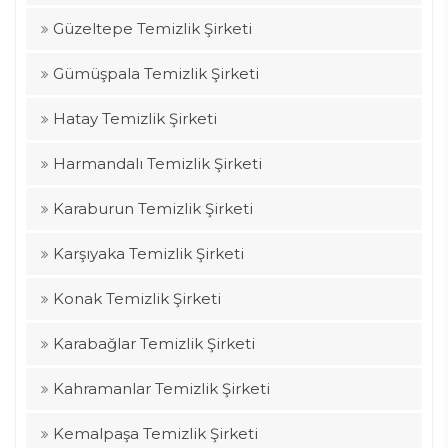
Güzeltepe Temizlik Şirketi
Gümüşpala Temizlik Şirketi
Hatay Temizlik Şirketi
Harmandalı Temizlik Şirketi
Karaburun Temizlik Şirketi
Karşıyaka Temizlik Şirketi
Konak Temizlik Şirketi
Karabağlar Temizlik Şirketi
Kahramanlar Temizlik Şirketi
Kemalpaşa Temizlik Şirketi