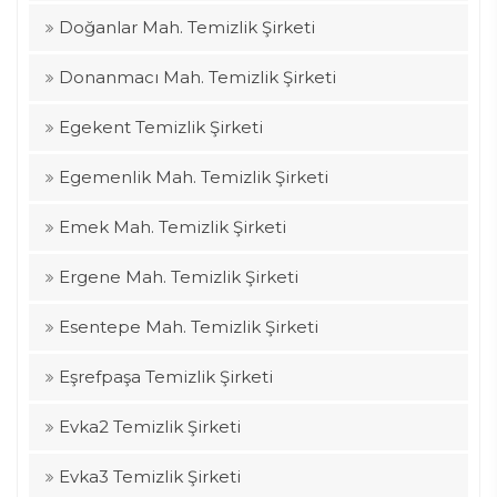
Doğanlar Mah. Temizlik Şirketi
Donanmacı Mah. Temizlik Şirketi
Egekent Temizlik Şirketi
Egemenlik Mah. Temizlik Şirketi
Emek Mah. Temizlik Şirketi
Ergene Mah. Temizlik Şirketi
Esentepe Mah. Temizlik Şirketi
Eşrefpaşa Temizlik Şirketi
Evka2 Temizlik Şirketi
Evka3 Temizlik Şirketi