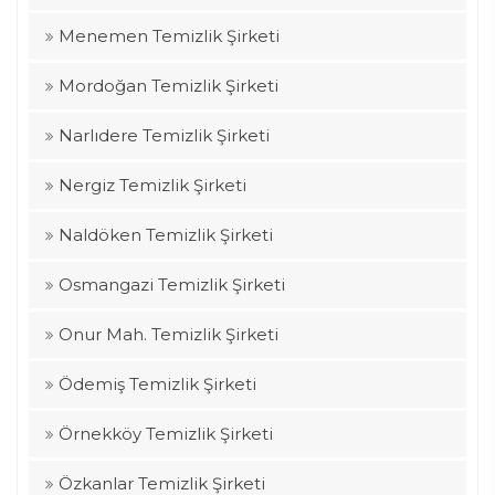
Menemen Temizlik Şirketi
Mordoğan Temizlik Şirketi
Narlıdere Temizlik Şirketi
Nergiz Temizlik Şirketi
Naldöken Temizlik Şirketi
Osmangazi Temizlik Şirketi
Onur Mah. Temizlik Şirketi
Ödemiş Temizlik Şirketi
Örnekköy Temizlik Şirketi
Özkanlar Temizlik Şirketi