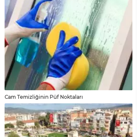
Cam Temizliğinin Püf Noktaları