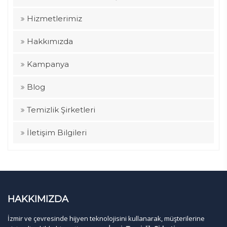
Hizmetlerimiz
Hakkımızda
Kampanya
Blog
Temizlik Şirketleri
İletişim Bilgileri
HAKKIMIZDA
İzmir ve çevresinde hijyen teknolojisini kullanarak, müşterilerine