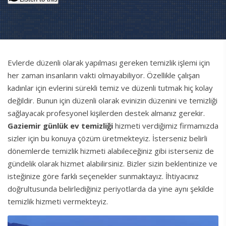
Evlerde düzenli olarak yapılması gereken temizlik işlemi için
her zaman insanların vakti olmayabiliyor. Özellikle çalışan
kadınlar için evlerini sürekli temiz ve düzenli tutmak hiç kolay
değildir. Bunun için düzenli olarak evinizin düzenini ve temizliği
sağlayacak profesyonel kişilerden destek almanız gerekir.
Gaziemir günlük ev temizliği
hizmeti verdiğimiz firmamızda
sizler için bu konuya çözüm üretmekteyiz. İsterseniz belirli
dönemlerde temizlik hizmeti alabileceğiniz gibi isterseniz de
gündelik olarak hizmet alabilirsiniz. Bizler sizin beklentinize ve
isteğinize göre farklı seçenekler sunmaktayız. İhtiyacınız
doğrultusunda belirlediğiniz periyotlarda da yine aynı şekilde
temizlik hizmeti vermekteyiz.