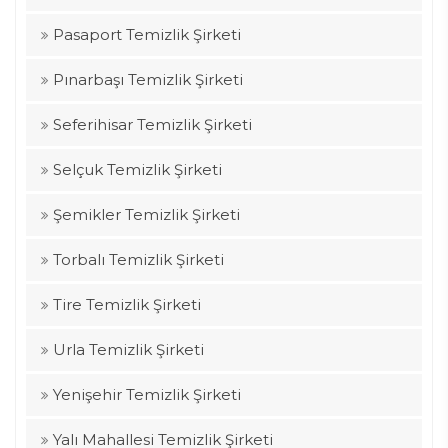
Pasaport Temizlik Şirketi
Pınarbaşı Temizlik Şirketi
Seferihisar Temizlik Şirketi
Selçuk Temizlik Şirketi
Şemikler Temizlik Şirketi
Torbalı Temizlik Şirketi
Tire Temizlik Şirketi
Urla Temizlik Şirketi
Yenişehir Temizlik Şirketi
Yalı Mahallesi Temizlik Şirketi