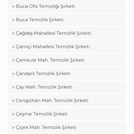
Buca Ofis Temizliği Şirketi
Buca Temizlik Şirketi
Çağdaş Mahallesi Temizlik Şirketi
Çamiçi Mahallesi Temizlik Şirketi
Çamkule Mah. Temizlik Şirketi
Çandarlı Temizlik Şirketi
Çay Mah. Temizlik Şirketi
Cengizhan Mah. Temizlik Şirketi
Çeşme Temizlik Şirketi
Çiçek Mah. Temizlik Şirketi