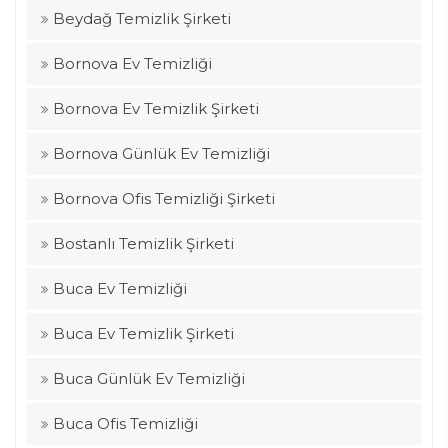
Beydağ Temizlik Şirketi
Bornova Ev Temizliği
Bornova Ev Temizlik Şirketi
Bornova Günlük Ev Temizliği
Bornova Ofis Temizliği Şirketi
Bostanlı Temizlik Şirketi
Buca Ev Temizliği
Buca Ev Temizlik Şirketi
Buca Günlük Ev Temizliği
Buca Ofis Temizliği