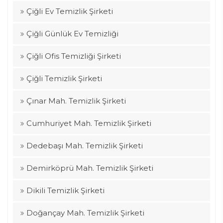
Çiğli Ev Temizlik Şirketi
Çiğli Günlük Ev Temizliği
Çiğli Ofis Temizliği Şirketi
Çiğli Temizlik Şirketi
Çınar Mah. Temizlik Şirketi
Cumhuriyet Mah. Temizlik Şirketi
Dedebaşı Mah. Temizlik Şirketi
Demirköprü Mah. Temizlik Şirketi
Dikili Temizlik Şirketi
Doğançay Mah. Temizlik Şirketi