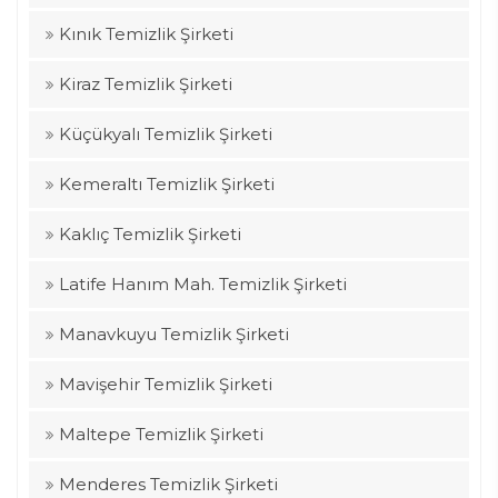
Kınık Temizlik Şirketi
Kiraz Temizlik Şirketi
Küçükyalı Temizlik Şirketi
Kemeraltı Temizlik Şirketi
Kaklıç Temizlik Şirketi
Latife Hanım Mah. Temizlik Şirketi
Manavkuyu Temizlik Şirketi
Mavişehir Temizlik Şirketi
Maltepe Temizlik Şirketi
Menderes Temizlik Şirketi