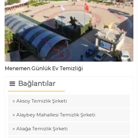
Menemen Günlük Ev Temizliği
Bağlantılar
Aksoy Temizlik Şirketi
Alaybey Mahallesi Temizlik Şirketi
Aliağa Temizlik Şirketi