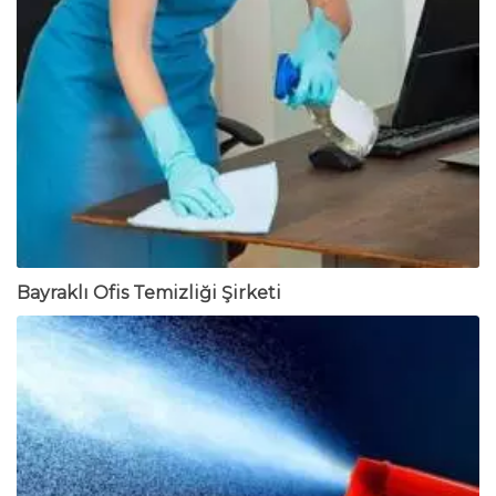
Bayraklı Ofis Temizliği Şirketi