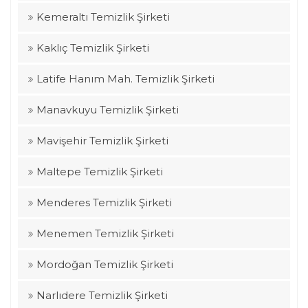
Kemeraltı Temizlik Şirketi
Kaklıç Temizlik Şirketi
Latife Hanım Mah. Temizlik Şirketi
Manavkuyu Temizlik Şirketi
Mavişehir Temizlik Şirketi
Maltepe Temizlik Şirketi
Menderes Temizlik Şirketi
Menemen Temizlik Şirketi
Mordoğan Temizlik Şirketi
Narlıdere Temizlik Şirketi