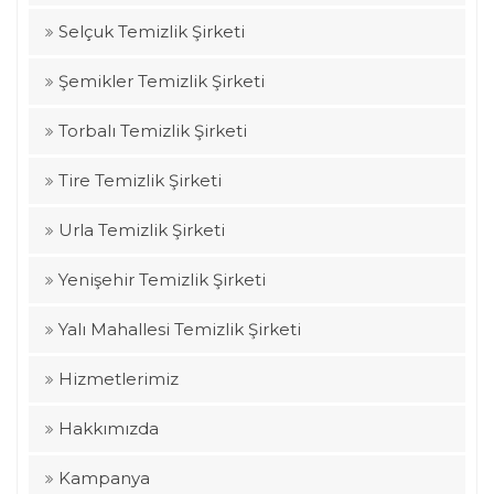
Selçuk Temizlik Şirketi
Şemikler Temizlik Şirketi
Torbalı Temizlik Şirketi
Tire Temizlik Şirketi
Urla Temizlik Şirketi
Yenişehir Temizlik Şirketi
Yalı Mahallesi Temizlik Şirketi
Hizmetlerimiz
Hakkımızda
Kampanya