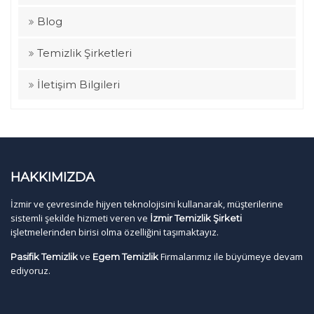
Blog
Temizlik Şirketleri
İletişim Bilgileri
HAKKIMIZDA
İzmir ve çevresinde hijyen teknolojisini kullanarak, müşterilerine
sistemli şekilde hizmeti veren ve
İzmir Temizlik Şirketi
işletmelerinden birisi olma özelliğini taşımaktayız.
ve
Firmalarımız ile büyümeye devam
Pasifik Temizlik
Egem Temizlik
ediyoruz.