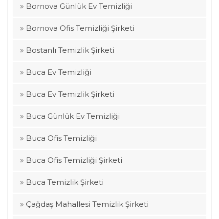
Bornova Günlük Ev Temizliği
Bornova Ofis Temizliği Şirketi
Bostanlı Temizlik Şirketi
Buca Ev Temizliği
Buca Ev Temizlik Şirketi
Buca Günlük Ev Temizliği
Buca Ofis Temizliği
Buca Ofis Temizliği Şirketi
Buca Temizlik Şirketi
Çağdaş Mahallesi Temizlik Şirketi