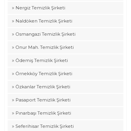
Nergiz Temizlik Şirketi
Naldöken Temizlik Şirketi
Osmangazi Temizlik Şirketi
Onur Mah. Temizlik Şirketi
Ödemiş Temizlik Şirketi
Örnekköy Temizlik Şirketi
Özkanlar Temizlik Şirketi
Pasaport Temizlik Şirketi
Pınarbaşı Temizlik Şirketi
Seferihisar Temizlik Şirketi