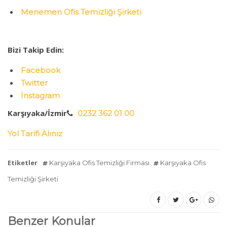
Menemen Ofis Temizliği Şirketi
Bizi Takip Edin:
Facebook
Twitter
İnstagram
Karşıyaka/İzmir
0232 362 01 00
Yol Tarifi Alınız
Etiketler
Karşıyaka Ofis Temizliği Firması
Karşıyaka Ofis
Temizliği Şirketi
Benzer Konular