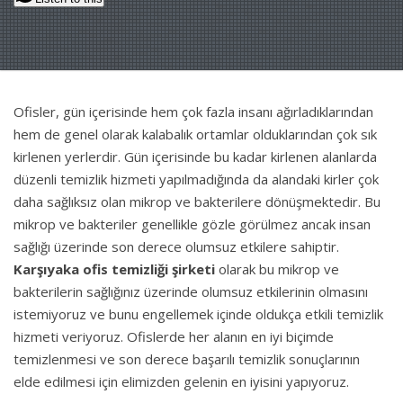
Ofisler, gün içerisinde hem çok fazla insanı ağırladıklarından
hem de genel olarak kalabalık ortamlar olduklarından çok sık
kirlenen yerlerdir. Gün içerisinde bu kadar kirlenen alanlarda
düzenli temizlik hizmeti yapılmadığında da alandaki kirler çok
daha sağlıksız olan mikrop ve bakterilere dönüşmektedir. Bu
mikrop ve bakteriler genellikle gözle görülmez ancak insan
sağlığı üzerinde son derece olumsuz etkilere sahiptir.
Karşıyaka ofis temizliği şirketi
olarak bu mikrop ve
bakterilerin sağlığınız üzerinde olumsuz etkilerinin olmasını
istemiyoruz ve bunu engellemek içinde oldukça etkili temizlik
hizmeti veriyoruz. Ofislerde her alanın en iyi biçimde
temizlenmesi ve son derece başarılı temizlik sonuçlarının
elde edilmesi için elimizden gelenin en iyisini yapıyoruz.