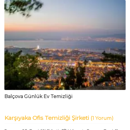
Balçova Günlük Ev Temizliği
Karşıyaka Ofis Temizliği Şirketi
(1 Yorum)