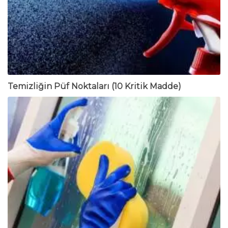
Temizliğin Püf Noktaları (10 Kritik Madde)