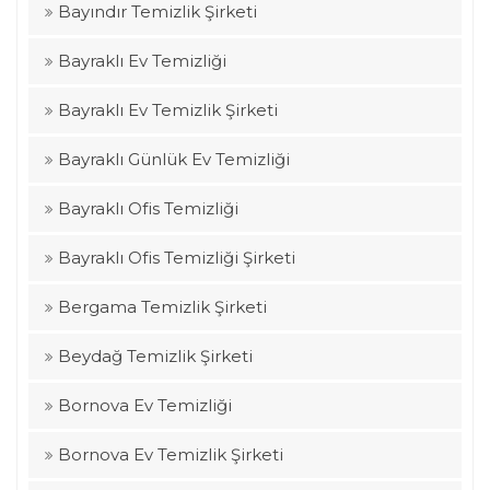
Bayındır Temizlik Şirketi
Bayraklı Ev Temizliği
Bayraklı Ev Temizlik Şirketi
Bayraklı Günlük Ev Temizliği
Bayraklı Ofis Temizliği
Bayraklı Ofis Temizliği Şirketi
Bergama Temizlik Şirketi
Beydağ Temizlik Şirketi
Bornova Ev Temizliği
Bornova Ev Temizlik Şirketi