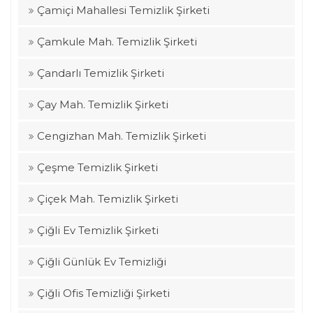
Çamiçi Mahallesi Temizlik Şirketi
Çamkule Mah. Temizlik Şirketi
Çandarlı Temizlik Şirketi
Çay Mah. Temizlik Şirketi
Cengizhan Mah. Temizlik Şirketi
Çeşme Temizlik Şirketi
Çiçek Mah. Temizlik Şirketi
Çiğli Ev Temizlik Şirketi
Çiğli Günlük Ev Temizliği
Çiğli Ofis Temizliği Şirketi