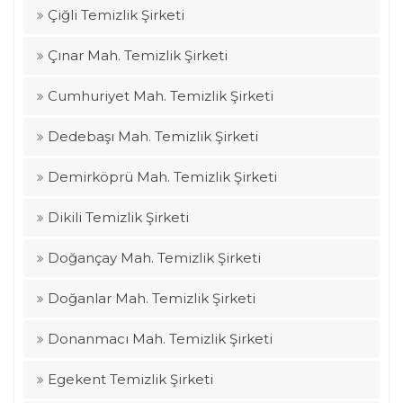
Çiğli Temizlik Şirketi
Çınar Mah. Temizlik Şirketi
Cumhuriyet Mah. Temizlik Şirketi
Dedebaşı Mah. Temizlik Şirketi
Demirköprü Mah. Temizlik Şirketi
Dikili Temizlik Şirketi
Doğançay Mah. Temizlik Şirketi
Doğanlar Mah. Temizlik Şirketi
Donanmacı Mah. Temizlik Şirketi
Egekent Temizlik Şirketi