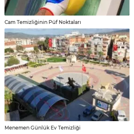
Cam Temizliğinin Püf Noktaları
Menemen Günlük Ev Temizliği