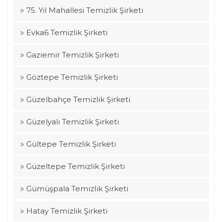
75. Yıl Mahallesi Temizlik Şirketi
Evka6 Temizlik Şirketi
Gaziemir Temizlik Şirketi
Göztepe Temizlik Şirketi
Güzelbahçe Temizlik Şirketi
Güzelyalı Temizlik Şirketi
Gültepe Temizlik Şirketi
Güzeltepe Temizlik Şirketi
Gümüşpala Temizlik Şirketi
Hatay Temizlik Şirketi