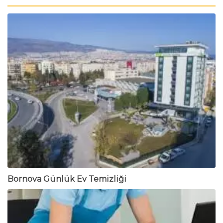
Bornova Günlük Ev Temizliği