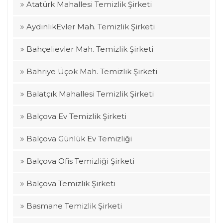
Atatürk Mahallesi Temizlik Şirketi
AydınlıkEvler Mah. Temizlik Şirketi
Bahçelievler Mah. Temizlik Şirketi
Bahriye Üçok Mah. Temizlik Şirketi
Balatçık Mahallesi Temizlik Şirketi
Balçova Ev Temizlik Şirketi
Balçova Günlük Ev Temizliği
Balçova Ofis Temizliği Şirketi
Balçova Temizlik Şirketi
Basmane Temizlik Şirketi