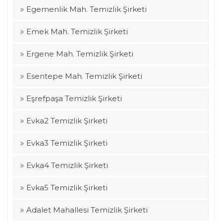
Egemenlik Mah. Temizlik Şirketi
Emek Mah. Temizlik Şirketi
Ergene Mah. Temizlik Şirketi
Esentepe Mah. Temizlik Şirketi
Eşrefpaşa Temizlik Şirketi
Evka2 Temizlik Şirketi
Evka3 Temizlik Şirketi
Evka4 Temizlik Şirketi
Evka5 Temizlik Şirketi
Adalet Mahallesi Temizlik Şirketi