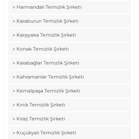
Harmandalı Temizlik Şirketi
Karaburun Temizlik Şirketi
Karşıyaka Temizlik Şirketi
Konak Temizlik Şirketi
Karabağlar Temizlik Şirketi
Kahramanlar Temizlik Şirketi
Kemalpaşa Temizlik Şirketi
Kınık Temizlik Şirketi
Kiraz Temizlik Şirketi
Küçükyalı Temizlik Şirketi