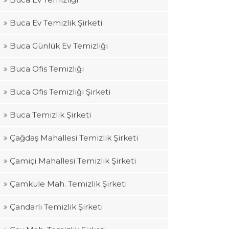
Buca Ev Temizlik Şirketi
Buca Günlük Ev Temizliği
Buca Ofis Temizliği
Buca Ofis Temizliği Şirketi
Buca Temizlik Şirketi
Çağdaş Mahallesi Temizlik Şirketi
Çamiçi Mahallesi Temizlik Şirketi
Çamkule Mah. Temizlik Şirketi
Çandarlı Temizlik Şirketi