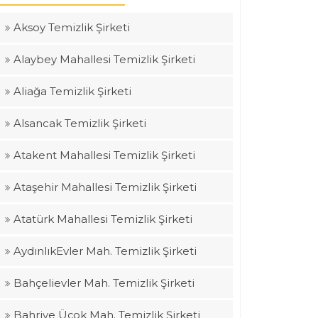
Aksoy Temizlik Şirketi
Alaybey Mahallesi Temizlik Şirketi
Aliağa Temizlik Şirketi
Alsancak Temizlik Şirketi
Atakent Mahallesi Temizlik Şirketi
Ataşehir Mahallesi Temizlik Şirketi
Atatürk Mahallesi Temizlik Şirketi
AydınlıkEvler Mah. Temizlik Şirketi
Bahçelievler Mah. Temizlik Şirketi
Bahriye Üçok Mah. Temizlik Şirketi