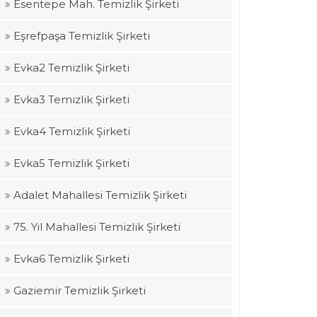
Esentepe Mah. Temizlik Şirketi
Eşrefpaşa Temizlik Şirketi
Evka2 Temizlik Şirketi
Evka3 Temizlik Şirketi
Evka4 Temizlik Şirketi
Evka5 Temizlik Şirketi
Adalet Mahallesi Temizlik Şirketi
75. Yıl Mahallesi Temizlik Şirketi
Evka6 Temizlik Şirketi
Gaziemir Temizlik Şirketi