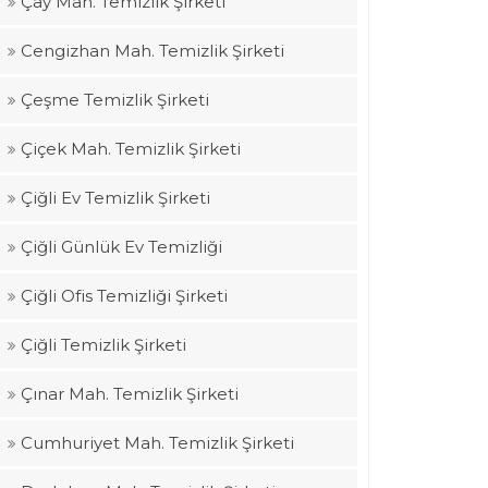
Çay Mah. Temizlik Şirketi
Cengizhan Mah. Temizlik Şirketi
Çeşme Temizlik Şirketi
Çiçek Mah. Temizlik Şirketi
Çiğli Ev Temizlik Şirketi
Çiğli Günlük Ev Temizliği
Çiğli Ofis Temizliği Şirketi
Çiğli Temizlik Şirketi
Çınar Mah. Temizlik Şirketi
Cumhuriyet Mah. Temizlik Şirketi