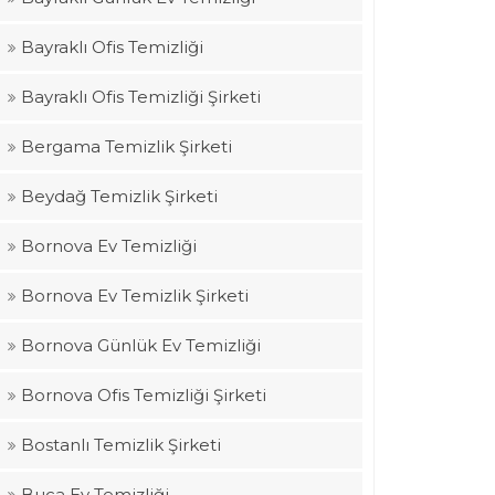
Bayraklı Ofis Temizliği
Bayraklı Ofis Temizliği Şirketi
Bergama Temizlik Şirketi
Beydağ Temizlik Şirketi
Bornova Ev Temizliği
Bornova Ev Temizlik Şirketi
Bornova Günlük Ev Temizliği
Bornova Ofis Temizliği Şirketi
Bostanlı Temizlik Şirketi
Buca Ev Temizliği