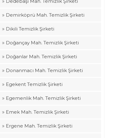
Dedebaşı Mah. Temizlik Şirketi
Demirköprü Mah. Temizlik Şirketi
Dikili Temizlik Şirketi
Doğançay Mah. Temizlik Şirketi
Doğanlar Mah. Temizlik Şirketi
Donanmacı Mah. Temizlik Şirketi
Egekent Temizlik Şirketi
Egemenlik Mah. Temizlik Şirketi
Emek Mah. Temizlik Şirketi
Ergene Mah. Temizlik Şirketi