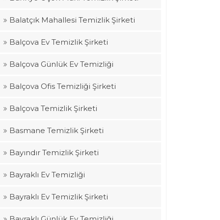
Balatçık Mahallesi Temizlik Şirketi
Balçova Ev Temizlik Şirketi
Balçova Günlük Ev Temizliği
Balçova Ofis Temizliği Şirketi
Balçova Temizlik Şirketi
Basmane Temizlik Şirketi
Bayındır Temizlik Şirketi
Bayraklı Ev Temizliği
Bayraklı Ev Temizlik Şirketi
Bayraklı Günlük Ev Temizliği