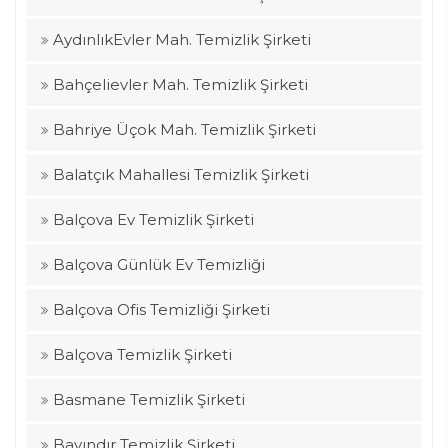
AydınlıkEvler Mah. Temizlik Şirketi
Bahçelievler Mah. Temizlik Şirketi
Bahriye Üçok Mah. Temizlik Şirketi
Balatçık Mahallesi Temizlik Şirketi
Balçova Ev Temizlik Şirketi
Balçova Günlük Ev Temizliği
Balçova Ofis Temizliği Şirketi
Balçova Temizlik Şirketi
Basmane Temizlik Şirketi
Bayındır Temizlik Şirketi