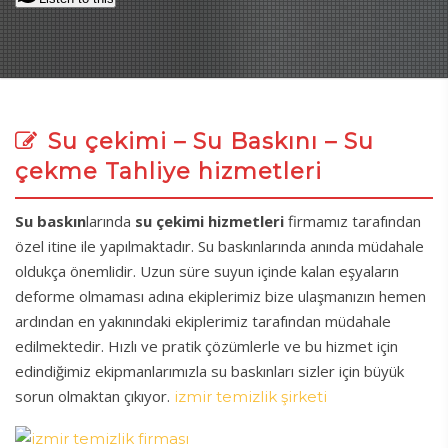
Su çekimi – Su Baskını – Su
çekme Tahliye hizmetleri
Su baskın
larında
su çekimi
hizmetleri
firmamız tarafından
özel itine ile yapılmaktadır. Su baskınlarında anında müdahale
oldukça önemlidir. Uzun süre suyun içinde kalan eşyaların
deforme olmaması adına ekiplerimiz bize ulaşmanızın hemen
ardından en yakınındaki ekiplerimiz tarafından müdahale
edilmektedir. Hızlı ve pratik çözümlerle ve bu hizmet için
edindiğimiz ekipmanlarımızla su baskınları sizler için büyük
sorun olmaktan çıkıyor.
izmir temizlik şirketi