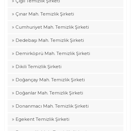
Çiğli Temizlik Şirketi
Çınar Mah. Temizlik Şirketi
Cumhuriyet Mah. Temizlik Şirketi
Dedebaşı Mah. Temizlik Şirketi
Demirköprü Mah. Temizlik Şirketi
Dikili Temizlik Şirketi
Doğançay Mah. Temizlik Şirketi
Doğanlar Mah. Temizlik Şirketi
Donanmacı Mah. Temizlik Şirketi
Egekent Temizlik Şirketi