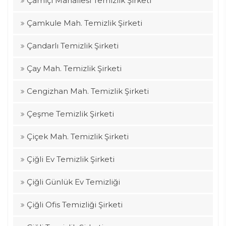
Çamiçi Mahallesi Temizlik Şirketi
Çamkule Mah. Temizlik Şirketi
Çandarlı Temizlik Şirketi
Çay Mah. Temizlik Şirketi
Cengizhan Mah. Temizlik Şirketi
Çeşme Temizlik Şirketi
Çiçek Mah. Temizlik Şirketi
Çiğli Ev Temizlik Şirketi
Çiğli Günlük Ev Temizliği
Çiğli Ofis Temizliği Şirketi