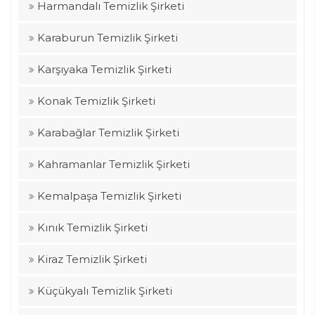
Harmandalı Temizlik Şirketi
Karaburun Temizlik Şirketi
Karşıyaka Temizlik Şirketi
Konak Temizlik Şirketi
Karabağlar Temizlik Şirketi
Kahramanlar Temizlik Şirketi
Kemalpaşa Temizlik Şirketi
Kınık Temizlik Şirketi
Kiraz Temizlik Şirketi
Küçükyalı Temizlik Şirketi