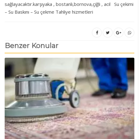
sağlayacaktır.karşıyaka , bostanlı,bornova,çiğli , acil Su çekimi
– Su Baskını – Su çekme Tahliye hizmetleri
Benzer Konular