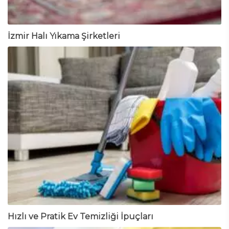
İzmir Halı Yıkama Şirketleri
Hızlı ve Pratik Ev Temizliği İpuçları