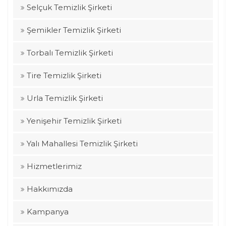
Selçuk Temizlik Şirketi
Şemikler Temizlik Şirketi
Torbalı Temizlik Şirketi
Tire Temizlik Şirketi
Urla Temizlik Şirketi
Yenişehir Temizlik Şirketi
Yalı Mahallesi Temizlik Şirketi
Hizmetlerimiz
Hakkımızda
Kampanya