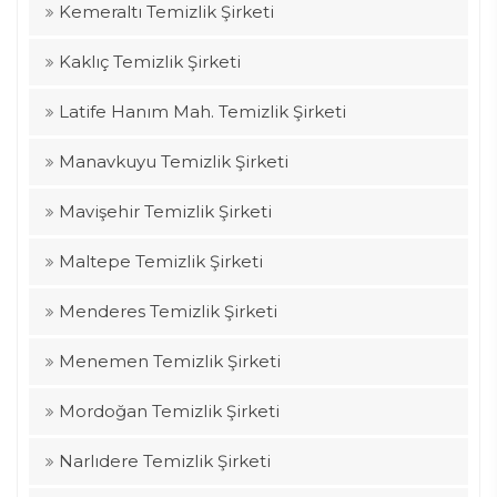
Kemeraltı Temizlik Şirketi
Kaklıç Temizlik Şirketi
Latife Hanım Mah. Temizlik Şirketi
Manavkuyu Temizlik Şirketi
Mavişehir Temizlik Şirketi
Maltepe Temizlik Şirketi
Menderes Temizlik Şirketi
Menemen Temizlik Şirketi
Mordoğan Temizlik Şirketi
Narlıdere Temizlik Şirketi