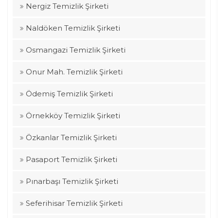
Nergiz Temizlik Şirketi
Naldöken Temizlik Şirketi
Osmangazi Temizlik Şirketi
Onur Mah. Temizlik Şirketi
Ödemiş Temizlik Şirketi
Örnekköy Temizlik Şirketi
Özkanlar Temizlik Şirketi
Pasaport Temizlik Şirketi
Pınarbaşı Temizlik Şirketi
Seferihisar Temizlik Şirketi