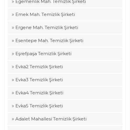
Egemenlik Mah. Temizlik Şirketi
Emek Mah. Temizlik Şirketi
Ergene Mah. Temizlik Şirketi
Esentepe Mah. Temizlik Şirketi
Eşrefpaşa Temizlik Şirketi
Evka2 Temizlik Şirketi
Evka3 Temizlik Şirketi
Evka4 Temizlik Şirketi
Evka5 Temizlik Şirketi
Adalet Mahallesi Temizlik Şirketi