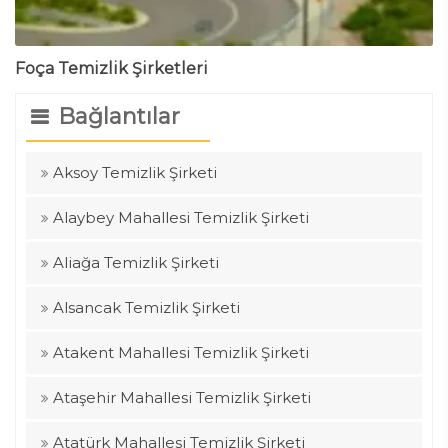
Foça Temizlik Şirketleri
Bağlantılar
Aksoy Temizlik Şirketi
Alaybey Mahallesi Temizlik Şirketi
Aliağa Temizlik Şirketi
Alsancak Temizlik Şirketi
Atakent Mahallesi Temizlik Şirketi
Ataşehir Mahallesi Temizlik Şirketi
Atatürk Mahallesi Temizlik Şirketi