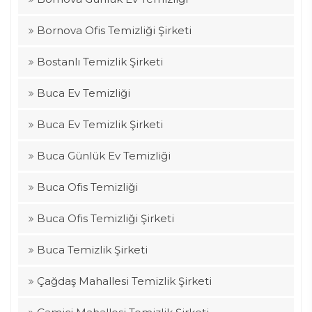
Bornova Ofis Temizliği Şirketi
Bostanlı Temizlik Şirketi
Buca Ev Temizliği
Buca Ev Temizlik Şirketi
Buca Günlük Ev Temizliği
Buca Ofis Temizliği
Buca Ofis Temizliği Şirketi
Buca Temizlik Şirketi
Çağdaş Mahallesi Temizlik Şirketi