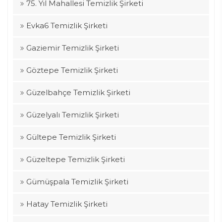
75. Yıl Mahallesi Temizlik Şirketi
Evka6 Temizlik Şirketi
Gaziemir Temizlik Şirketi
Göztepe Temizlik Şirketi
Güzelbahçe Temizlik Şirketi
Güzelyalı Temizlik Şirketi
Gültepe Temizlik Şirketi
Güzeltepe Temizlik Şirketi
Gümüşpala Temizlik Şirketi
Hatay Temizlik Şirketi