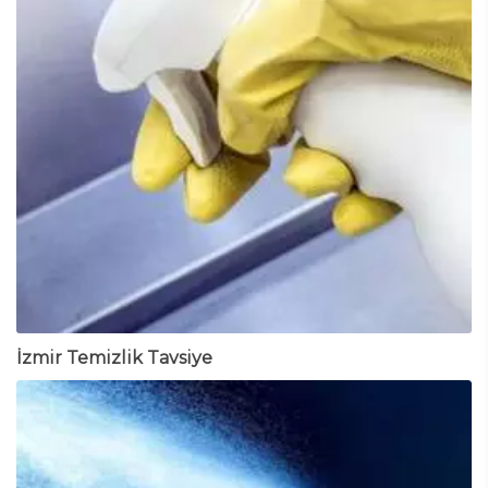
İzmir Temizlik Tavsiye