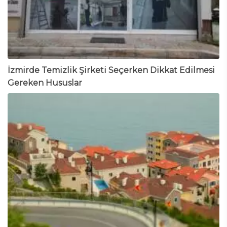
İzmirde Temizlik Şirketi Seçerken Dikkat Edilmesi
Gereken Hususlar