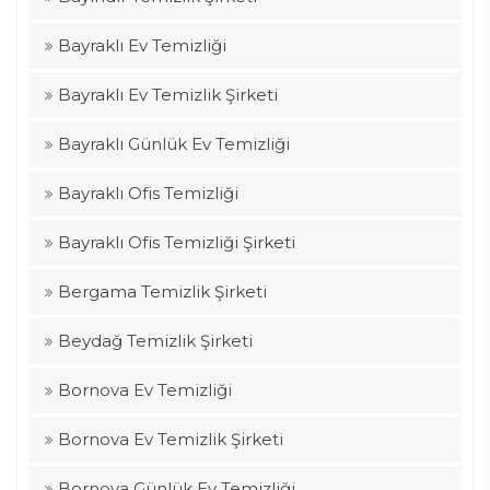
Bayraklı Ev Temizliği
Bayraklı Ev Temizlik Şirketi
Bayraklı Günlük Ev Temizliği
Bayraklı Ofis Temizliği
Bayraklı Ofis Temizliği Şirketi
Bergama Temizlik Şirketi
Beydağ Temizlik Şirketi
Bornova Ev Temizliği
Bornova Ev Temizlik Şirketi
Bornova Günlük Ev Temizliği